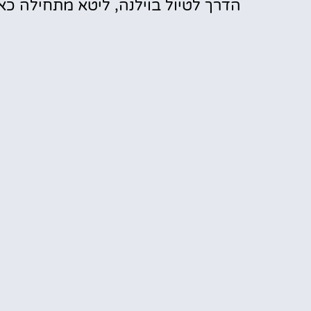
הדרך לטיול בוילנה, ליטא מתחילה כאן