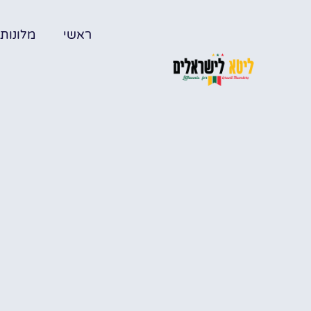
ראשי
מלונות