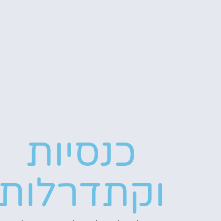
כנסיות
וקתדרלות