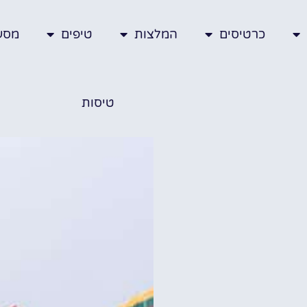
כרטיסים
המלצות
טיפים
מסע
טיסות