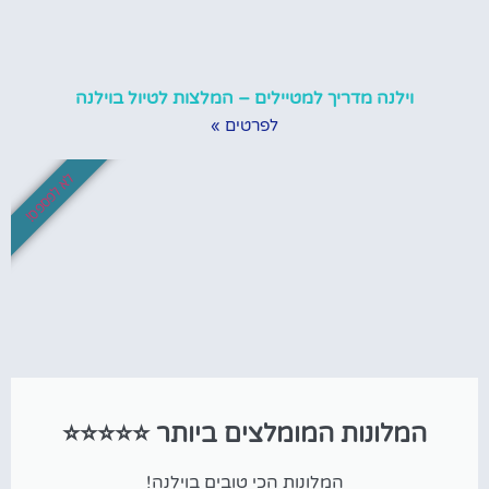
וילנה מדריך למטיילים – המלצות לטיול בוילנה
לפרטים »
לא לפספס!
המלונות המומלצים ביותר ⭐⭐⭐⭐⭐
המלונות הכי טובים בוילנה!