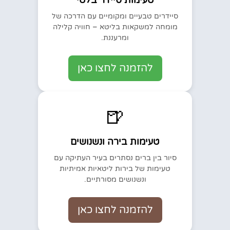
סיידרים טבעיים ומקומיים עם הדרכה של
מומחה למשקאות בליטא – חוויה קלילה
ומרעננת.
להזמנה לחצו כאן
🍺
טעימות בירה ונשנושים
סיור בין ברים נסתרים בעיר העתיקה עם
טעימות של בירות ליטאיות אמיתיות
ונשנושים מסורתיים.
להזמנה לחצו כאן