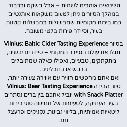
הליטאים אוהבים לשתות – אבל בשקט ובכבוד.
במהלך הסיורים ניתן לטעום משקאות אותנטיים
כמו בירות מקומיות שמבושלות במבשלות קטנות
בעיר, וסיידר פירות בלטי משובח.
בסיור
Vilnius: Baltic Cider Tasting Experience
תגלו את עולם הסיידר המקומי – סיידרים יבשים,
מתקתקים, טבעיים, ואפילו כאלה שמתובלים
בדבש או בתבלינים.
ואם אתם מחפשים חוויה עם אווירה צעירה יותר,
סיור הבירה
Vilnius: Beer Tasting Experience
with Snack Platter
יוביל אתכם בין ברים נסתרים
בעיר העתיקה, לטעימות של חמישה סוגי בירות
ליטאיות אמיתיות, בליווי גבינות, נקניקים ופרעצל
חם.