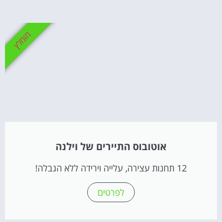
מומלץ
אוטובוס התיירים של וילנה
12 תחנות עצירה, עלייה וירידה ללא הגבלה!
לפרטים