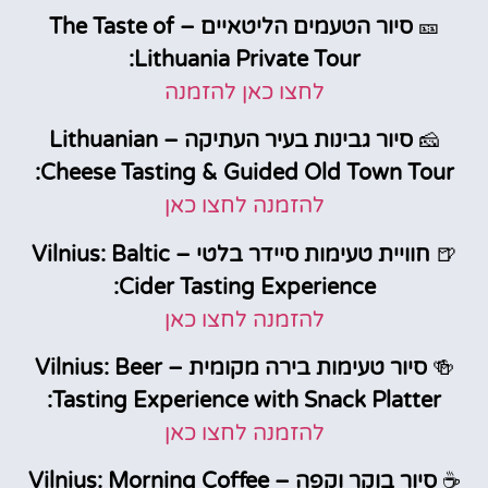
🎫
סיור הטעמים הליטאיים – The Taste of
Lithuania Private Tour:
לחצו כאן להזמנה
🧀
סיור גבינות בעיר העתיקה – Lithuanian
Cheese Tasting & Guided Old Town Tour:
להזמנה לחצו כאן
🍺
חוויית טעימות סיידר בלטי – Vilnius: Baltic
Cider Tasting Experience:
להזמנה לחצו כאן
🍻
סיור טעימות בירה מקומית – Vilnius: Beer
Tasting Experience with Snack Platter:
להזמנה לחצו כאן
☕
סיור בוקר וקפה – Vilnius: Morning Coffee