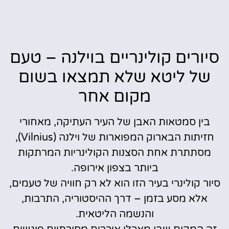
סיורים קולינריים בוילנה – טעם
של ליטא שלא תמצאו בשום
מקום אחר
בין סמטאות האבן של העיר העתיקה, מאחורי
חזיתות הבארוק המפוארות של וילנה (Vilnius),
מסתתרת אחת הסצנות הקולינריות המרתקות
ביותר בצפון אירופה.
סיור קולינרי בעיר הזו הוא לא רק חוויה של טעמים,
אלא מסע בזמן – דרך ההיסטוריה, התרבות,
והנשמה הליטאית.