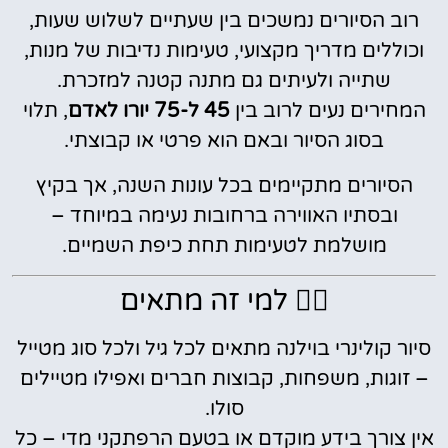
רוב הסיורים נמשכים בין שעתיים לשלוש שעות,
וכוללים מדריך מקצועי, טעימות נדיבות של מנות,
שתייה ולעיתים גם מתנה קטנה למזכרת.
המחירים נעים לרוב בין
45 ל-75 יורו לאדם
, תלוי
בסוג הסיור ובאם הוא פרטי או קבוצתי.
הסיורים מתקיימים בכל עונות השנה, אך בקיץ
ובסתיו האווירה ברחובות נעימה במיוחד –
מושלמת לטעימות תחת כיפת השמיים.
🚶‍♀️ למי זה מתאים
סיור קולינרי בוילנה מתאים לכל גיל ולכל סוג מטייל
– זוגות, משפחות, קבוצות חברים ואפילו מטיילים
סולו.
אין צורך בידע מוקדם או בטעם הרפתקני מדי – כל