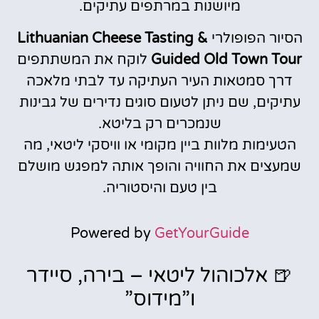
מיושנות במרתפים עתיקים.
הסיור הפופולרי
Lithuanian Cheese Tasting &
Guided Old Town Tour
לוקח את המשתתפים
דרך סמטאות העיר העתיקה עד לבתי מלאכה
עתיקים, שם ניתן לטעום סוגים נדירים של גבינות
שנמכרים רק בליטא.
הטעימות מלוות ביין מקומי או וויסקי ליטאי, מה
שמעצים את החוויה והופך אותה למפגש מושלם
בין טעם והיסטוריה.
Powered by
GetYourGuide
🍺 אלכוהול ליטאי – בירה, סיידר
ו”מידוס”