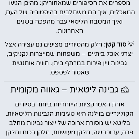
מספרים את הסיפורים שמאחוריהן: מהיכן הגיעו
המאכלים, איך הם משתלבים בהיסטוריה של העם,
ואיך המטבח הליטאי עבר מהפכה בשנים
האחרונות.
💡
סוד קטן:
חלק מהסיורים מציעים גם עצירה אצל
יצרני אוכל ביתיים – משפחות שמייצרות נקניקים,
גבינות ויין פירות במרתף ביתן. חוויה אותנטית
שאסור לפספס.
🧀 גבינה ליטאית – גאווה מקומית
אחת האטרקציות הייחודיות ביותר בסיורים
הקולינריים בוילנה היא טעימות הגבינות הליטאיות.
בליטא יש מסורת ארוכה של ייצור גבינות מחלב
פרה, עז וכבשה, חלקן מעושנות, חלקן רכות וחלקן