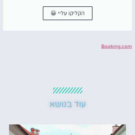
הקליקו עליי 😀
Booking.com
עוד בנושא