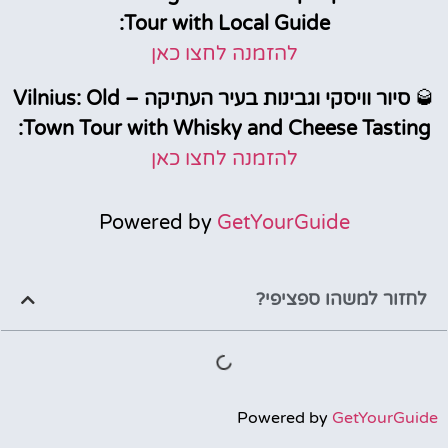
Tour with Local Guide:
להזמנה לחצו כאן
🥃
סיור וויסקי וגבינות בעיר העתיקה – Vilnius: Old
Town Tour with Whisky and Cheese Tasting:
להזמנה לחצו כאן
Powered by
GetYourGuide
לחזור למשהו ספציפי?
Powered by
GetYourGuide