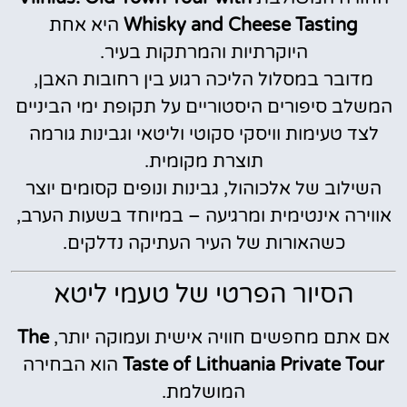
Whisky and Cheese Tasting
היא אחת
היוקרתיות והמרתקות בעיר.
מדובר במסלול הליכה רגוע בין רחובות האבן,
המשלב סיפורים היסטוריים על תקופת ימי הביניים
לצד טעימות וויסקי סקוטי וליטאי וגבינות גורמה
תוצרת מקומית.
השילוב של אלכוהול, גבינות ונופים קסומים יוצר
אווירה אינטימית ומרגיעה – במיוחד בשעות הערב,
כשהאורות של העיר העתיקה נדלקים.
הסיור הפרטי של טעמי ליטא
אם אתם מחפשים חוויה אישית ועמוקה יותר,
The
Taste of Lithuania Private Tour
הוא הבחירה
המושלמת.