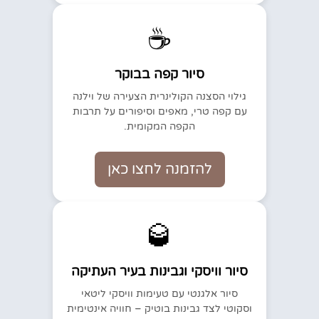
☕
סיור קפה בבוקר
גילוי הסצנה הקולינרית הצעירה של וילנה
עם קפה טרי, מאפים וסיפורים על תרבות
הקפה המקומית.
להזמנה לחצו כאן
🥃
סיור וויסקי וגבינות בעיר העתיקה
סיור אלגנטי עם טעימות וויסקי ליטאי
וסקוטי לצד גבינות בוטיק – חוויה אינטימית