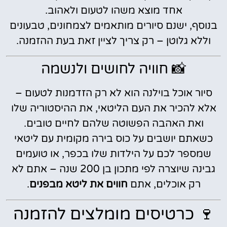
אחד מוצא משהו לטעום ולאהוב.
בנוסף, ישנם סיורים מותאמים לצמחונים, טבעונים
וללא גלוטן – רק צריך לציין זאת בעת ההזמנה.
📸 חוויה לחושים ולנשמה
סיור אוכל בוילנה הוא לא רק הזדמנות לטעום –
אלא להכיר את העם הליטאי, את ההיסטוריה שלו
ואת האהבה הפשוטה שלהם לחיים טובים.
כשאתם יושבים על כוס בירה מקומית עם ליטאי
שמספר לכם על הילדות שלו בכפר, או טועמים
גבינה שיוצרה לפי מתכון בן 200 שנה – אתם לא
רק אוכלים, אתם
חווים את ליטא מבפנים
.
🍷 כרטיסים מומלצים להזמנה