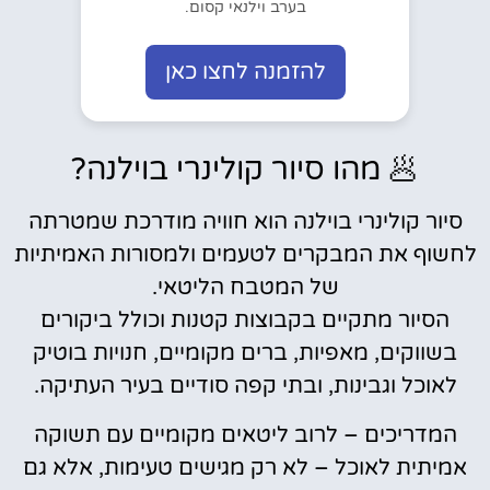
בערב וילנאי קסום.
להזמנה לחצו כאן
🥟 מהו סיור קולינרי בוילנה?
סיור קולינרי בוילנה הוא חוויה מודרכת שמטרתה
לחשוף את המבקרים לטעמים ולמסורות האמיתיות
של המטבח הליטאי.
הסיור מתקיים בקבוצות קטנות וכולל ביקורים
בשווקים, מאפיות, ברים מקומיים, חנויות בוטיק
לאוכל וגבינות, ובתי קפה סודיים בעיר העתיקה.
המדריכים – לרוב ליטאים מקומיים עם תשוקה
אמיתית לאוכל – לא רק מגישים טעימות, אלא גם