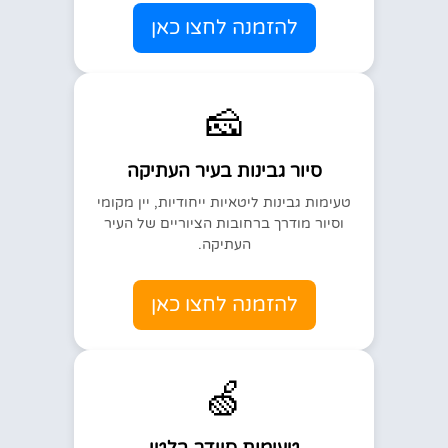
להזמנה לחצו כאן
🧀
סיור גבינות בעיר העתיקה
טעימות גבינות ליטאיות ייחודיות, יין מקומי
וסיור מודרך ברחובות הציוריים של העיר
העתיקה.
להזמנה לחצו כאן
🍏
טעימות סיידר בלטי