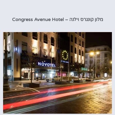
מלון קונגרס וילנה – Congress Avenue Hotel