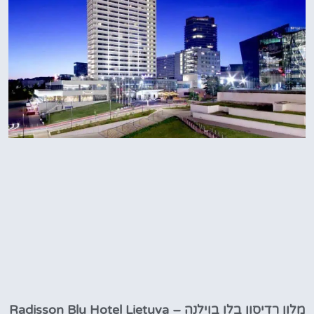
מלון רדיסון בלו בוילנה – Radisson Blu Hotel Lietuva