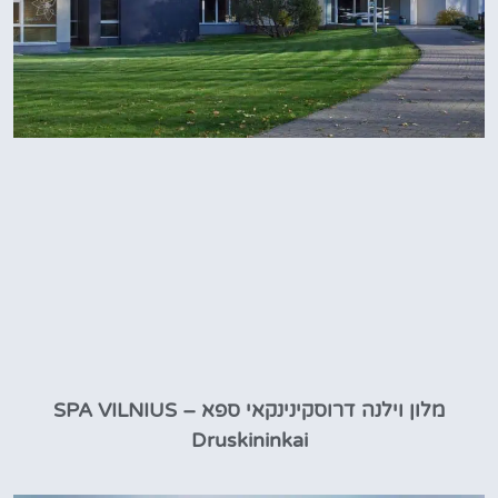
מלון וילנה דרוסקינינקאי ספא – SPA VILNIUS
Druskininkai