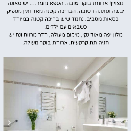
מצויין! ארוחת בוקר טובה. הספא נחמד…. יש סאונה
יבשה וסאונה רטובה. הבריכה קטנה מאד ואין מספיק
כסאות מסביב. נחמד שיש בריכה קטנה במיוחד
כשבאים עם ילדים.
מלון יפה מאוד נקי, מיקום מעולה, חדר מרווח ונח יש
חניה תת קרקעית. ארוחת בוקר מעולה.