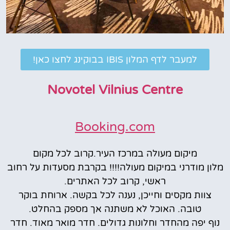
למעבר לדף המלון IBIS בבוקינג לחצו כאן!
Novotel Vilnius Centre
Booking.com
מיקום מעולה במרכז העיר.קרוב לכל מקום
מלון מודרני במיקום מעולה!!!! בקרבת מסעדות על רחוב
ראשי, קרוב לכל האתרים.
צוות מקסים וחייכן, נענה לכל בקשה. ארוחת בוקר
טובה. האוכל לא משתנה אך מספק בהחלט.
נוף יפה מהחדר וחלונות גדולים. חדר מואר מאוד. חדר