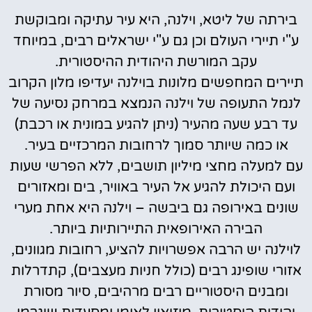
בירתה של ליטא, וילנה, היא עיר עתיקה ומבוקשת
ע"י תיירי העולם וכן גם ע"י ישראלים רבים, במיוחד
עקב המורשת היהודית ההיסטורית.
תיירים המחפשים מלונות בוילנה יעדיפו מלון הקרוב
לנמל התעופה של וילנה הנמצא במרחק נסיעה של
עד רבע שעה מהעיר (ניתן להגיע במונית או רכבת)
או כמה שיותר סמוך לרחובות המרכזיים בעיר.
עם למעלה מחצי מיליון תושבים, ללא הפרשי שעות
ועם היכולת להגיע אל העיר באוויר, בים ומאזורים
שונים באירופה גם ביבשה – וילנה היא אחת מערי
הבירה האירופאית התיירותיות ביותר.
לוילנה יש הרבה אפשרויות להציע, רחובות מגוונים,
אזורי שופינג רבים (כולל חניות מעצבים), קתדרלות
ומבנים היסטוריים רבים מרהיבים, סיור מסורת