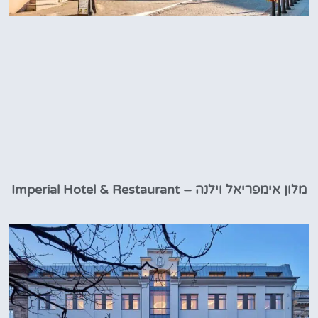
מלון אימפריאל וילנה – Imperial Hotel & Restaurant