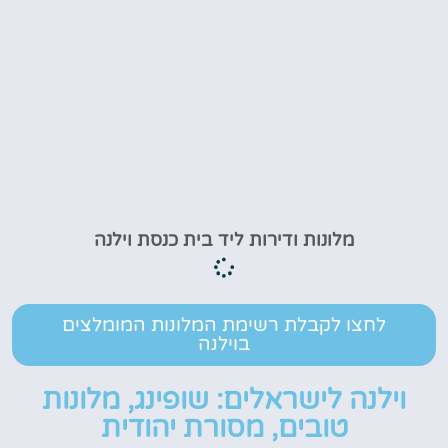
מלונות ודירות ליד בית כנסת וילנה
לחצו לקבלת רשימת המלונות המומלצים
בוילנה
וילנה לישראלים: שופינג, מלונות
טובים, מסורת יהודית