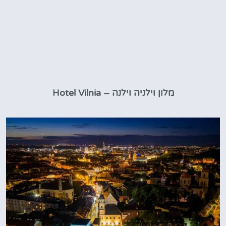
מלון וילניה וילנה – Hotel Vilnia