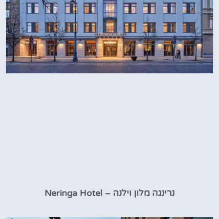
נרינגה מלון וילנה – Neringa Hotel