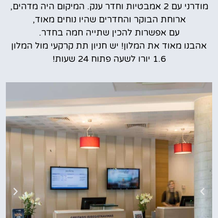
מודרני עם 2 אמבטיות וחדר ענק. המיקום היה מדהים,
ארוחת הבוקר והחדרים שהיו נוחים מאוד,
עם אפשרות להכין שתייה חמה בחדר.
אהבנו מאוד את המלון! יש חניון תת קרקעי מול המלון
1.6 יורו לשעה פתוח 24 שעות!