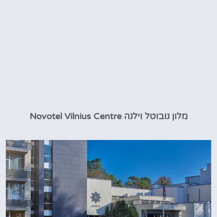
מלון נובוטל וילנה Novotel Vilnius Centre