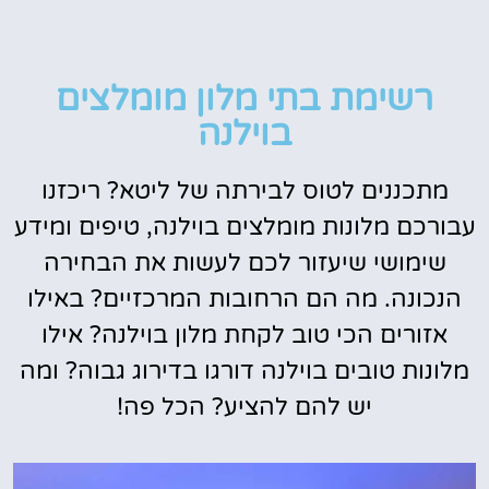
רשימת בתי מלון מומלצים
בוילנה
מתכננים לטוס לבירתה של ליטא? ריכזנו
עבורכם מלונות מומלצים בוילנה, טיפים ומידע
שימושי שיעזור לכם לעשות את הבחירה
הנכונה.
מה הם הרחובות המרכזיים? באילו
אזורים הכי טוב לקחת מלון בוילנה? אילו
מלונות טובים בוילנה דורגו בדירוג גבוה? ומה
יש להם להציע? הכל פה!