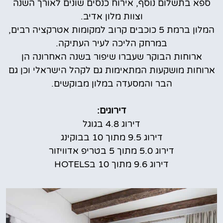
ספא בתשלום נוסף, אירוח כנסים שונים לאורך השנה
וצוות מלון אדיב.
המלון ברמת 5 כוכבים קרוב למקומות אטרקציה רבים,
במרחק הליכה לעיר העתיקה.
ארוחות הבוקר שעברו שיפור בשנה האחרונה הן
ארוחות מושקעות המתאימות גם לקהל הישראלי וכן גם
הבר והמסעדה במלון מבוקשים.
דירוגים:
דירוג 4.8 בגוגל
דירוג 9.5 מתוך 10 בבוקינג
דירוג 5.0 מתוך 5 בטריפ אדוויזור
דירוג 9.6 מתוך 10 בHOTELS