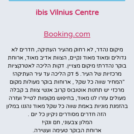
ibis Vilnius Centre
Booking.com
מיקום נהדר, לא רחוק מהעיר העתיקה, חדרים לא
גדולים ומאוד מאוד נקיים, הצוות אדיב מאוד, ארוחת
בוקר נהדרת! מיקום מצויין. דקות הליכה לאטרקציות
מרכזיות של העיר. 5 דק הליכה עד עיר העתיקה!
”המחיר שווה כל שקל , ארוחות בוקר מעולות מקום
מרכזי יש תחנות אוטובוס קרוב אנשי צוות ב קבלה
מעולים עזרו לנו מאוד, בחיפוש מקומות לטייל ועזרה
בהזמנת מוניות באמת שווה כל שקל מאוד נהננו במלון
הזה חדרים מסודרים ניקיון כל יום .
המלון צבעוני, חם ונקי!
ארוחת הבוקר טעימה ועשירה.