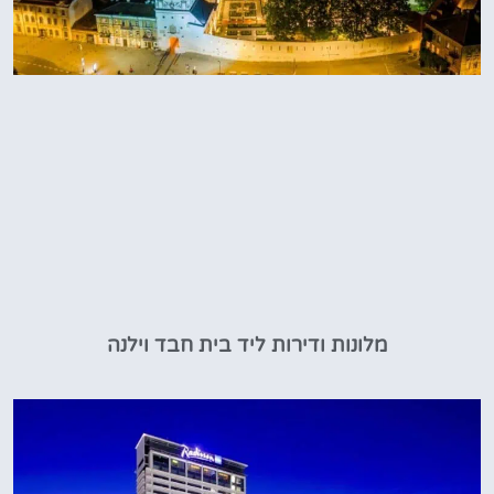
מלונות ודירות ליד בית חבד וילנה