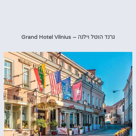
גרנד הוטל וילנה – Grand Hotel Vilnius