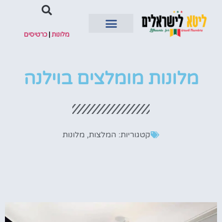
מלונות
|
כרטיסים
השכרת רכב
מלונות מומלצים בוילנה
קטגוריות:
המלצות
,
מלונות