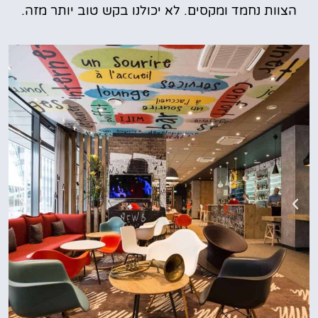
הצוות נחמד ומקסים. לא יכולנו בקש טוב יותר מזה.