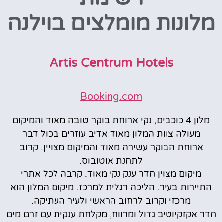
מלונות מומלצים בוילנה
Artis Centrum Hotels
Booking.com
מלון 4 כוכבים, נקי ארוחת בוקר טובה מאוד והמיקום
מעולה צוות המלון מאוד אדיב עוזרים בכול דבר
ארוחת הבוקר עשירה מאוד והמיקום מצויין. קרוב
לתחנת אוטובוס.
מיקום מצוין חדר ענק נקי מאוד. קרבה לכל אתרי
התיירות בעיר. הליכה רגלית למרכז. מיקום המלון הוא
מרכזי וקרוב לרחוב הראשי ולעיר העתיקה.
חדר אקזקיוטיב גדול ומרווח, מקלחת ענקית עם זרם מים