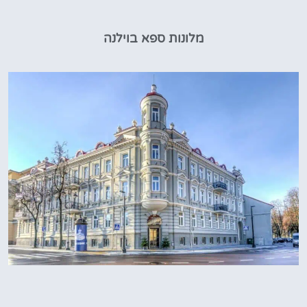
מלונות ספא בוילנה