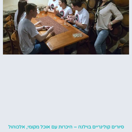
סיורים קולינריים בוילנה – היכרות עם אוכל מקומי, אלכוהול