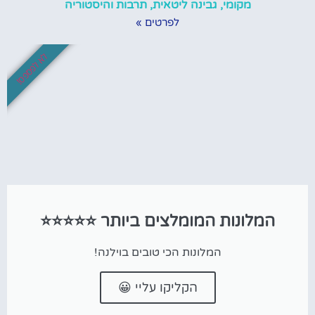
מקומי, גבינה ליטאית, תרבות והיסטוריה
לפרטים »
לא לפספס!
המלונות המומלצים ביותר ⭐⭐⭐⭐⭐
המלונות הכי טובים בוילנה!
הקליקו עליי 😀