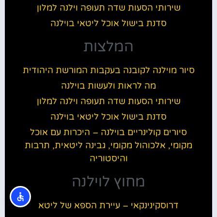
שירותי הסעות שדה תעופה וילנה למלון
סדנת בישול אוכל ליטאי בוילנה
המלצות
סיור מוילנה לקובנה בעקבות המורשת היהודית
מה לראות ולעשות בוילנה
שירותי הסעות שדה תעופה וילנה למלון
סדנת בישול אוכל ליטאי בוילנה
סיורים קולינריים בוילנה – היכרות עם אוכל
מקומי, אלכוהול מקומי, גבינה ליטאית, תרבות
והיסטוריה
מחוץ לוילנה
דרוסקינינקאי – עיירת הספא של ליטא