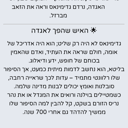
האגדה, נרדם גדימינאס וראה את הזאב
מברזל.
🌟 האיש שהפך לאגדה
גדימינאס לא היה רק שליט; הוא היה אדריכל של
אומה, חולם שראה את העתיד, ואדם שהאמין
בכוחם של חופש, ידע ודיאלוג.
בליטא, הוא נחשב לדמות מיתית כמעט, אך הסיפור
שלו רלוונטי מתמיד – עדות לכך שראייה רחבה,
סובלנות ואומץ יכולים לבנות מדינה שלמה.
כשמטיילים בוילנה ורואים את המגדל או את נהר
נריס הזורם בשקט, קל להבין למה הסיפור שלו
ממשיך להדהד גם אחרי 700 שנה.