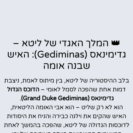
👑 המלך האגדי של ליטא –
גדימינאס (Gediminas): האיש
שבנה אומה
בלב ההיסטוריה של ליטא, בין מיתוס לאמת, ניצבת
דמות אחת שהפכה לסמל לאומי –
הדוכס הגדול
גדימינאס (Grand Duke Gediminas)
.
הוא לא רק שליט – הוא אבי האומה הליטאית,
האיש שהקים את וילנה כבירה והניח את היסודות
לדוכסות הגדולה של ליטא, שהפכה בהמשך לאחת