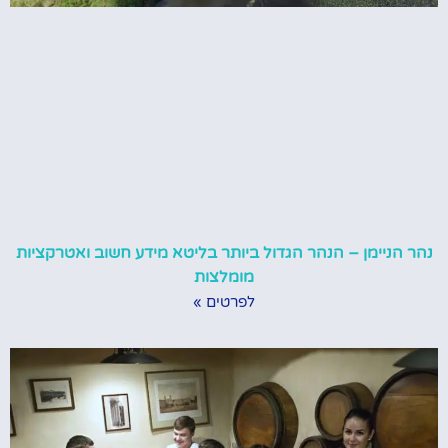
נהר הניימן – הנהר הגדול ביותר בליטא מידע חשוב ואטרקציות
מומלצות
לפרטים »