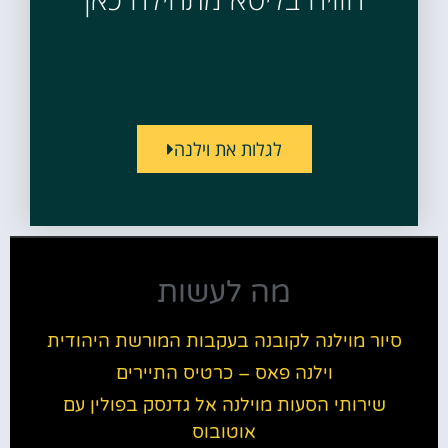
לגלות את וילנה
מה לעשות
סיור מוילנה לקובנה בעקבות המורשת היהודית
וילנה פאס – כרטיס התיירים
שירותי הסעות מוילנה אל גדנסק בפולין עם
אוטובוס