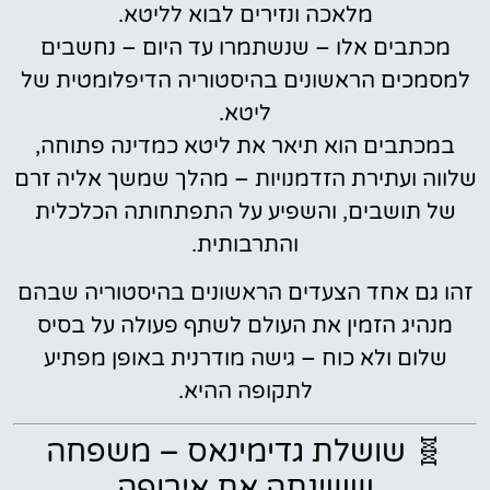
מלאכה ונזירים לבוא לליטא.
מכתבים אלו – שנשתמרו עד היום – נחשבים
למסמכים הראשונים בהיסטוריה הדיפלומטית של
ליטא.
במכתבים הוא תיאר את ליטא כמדינה פתוחה,
שלווה ועתירת הזדמנויות – מהלך שמשך אליה זרם
של תושבים, והשפיע על התפתחותה הכלכלית
והתרבותית.
זהו גם אחד הצעדים הראשונים בהיסטוריה שבהם
מנהיג הזמין את העולם לשתף פעולה על בסיס
שלום ולא כוח – גישה מודרנית באופן מפתיע
לתקופה ההיא.
🧬 שושלת גדימינאס – משפחה
ששינתה את אירופה