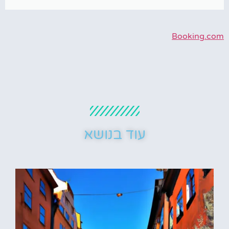
Booking.com
עוד בנושא