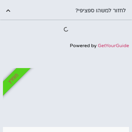
לחזור למשהו ספציפי?
Powered by
GetYourGuide
מומלץ