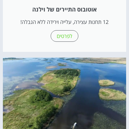
אוטובוס התיירים של וילנה
12 תחנות עצירה, עלייה וירידה ללא הגבלה!
לפרטים