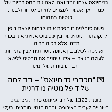
גדימינאס עצמו נותר נאמן לאמונות המסורתיות של
עמו – אך אפשר לנוצרים לחיות, לסחור ולבנות
כנסיות בתחומו.
גישה סובלנית זו הפכה אותו לדמות יוצאת דופן
לתקופתו – מנהיג שהבין שכיבוש אמיתי אינו בכוח
הדת, אלא בכוח הרוח.
הוא ניסה לשלב בין אמונה מסורתית לבין פתיחות
לעולם הנוצרי – איזון שהניח את הבסיס לליטא
הרב-תרבותית של ימינו.
💌 “מכתבי גדימינאס” – תחילתה
של דיפלומטיה מודרנית
בשנת 1323 שלח גדימינאס סדרת מכתבים
רשמיים לערים באירופה, ובהם הזמין סוחרים, בעלי