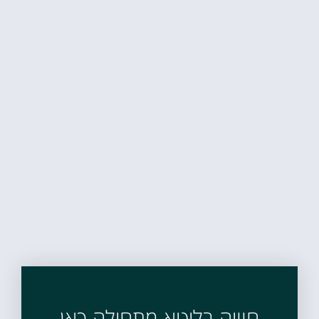
חוויה בליטא מתחילה כאן