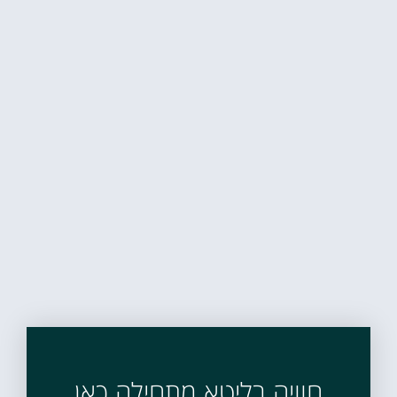
חוויה בליטא מתחילה כאן