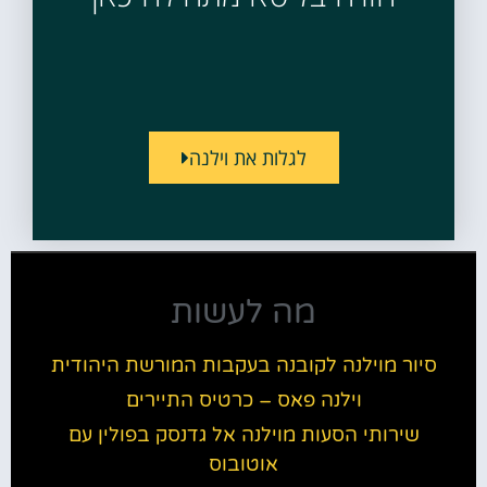
לגלות את וילנה
מה לעשות
סיור מוילנה לקובנה בעקבות המורשת היהודית
וילנה פאס – כרטיס התיירים
שירותי הסעות מוילנה אל גדנסק בפולין עם
אוטובוס