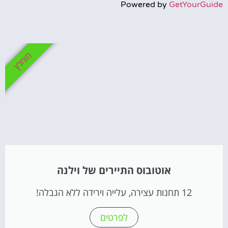
Powered by
GetYourGuide
מומלץ
אוטובוס התיירים של וילנה
12 תחנות עצירה, עלייה וירידה ללא הגבלה!
לפרטים