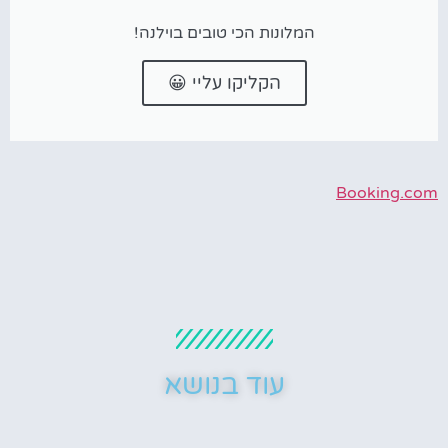
המלונות הכי טובים בוילנה!
הקליקו עליי 😀
Booking.com
עוד בנושא