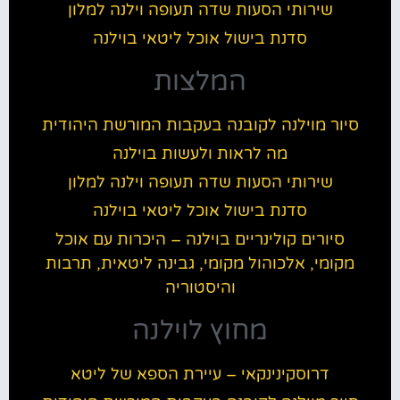
שירותי הסעות שדה תעופה וילנה למלון
סדנת בישול אוכל ליטאי בוילנה
המלצות
סיור מוילנה לקובנה בעקבות המורשת היהודית
מה לראות ולעשות בוילנה
שירותי הסעות שדה תעופה וילנה למלון
סדנת בישול אוכל ליטאי בוילנה
סיורים קולינריים בוילנה – היכרות עם אוכל
מקומי, אלכוהול מקומי, גבינה ליטאית, תרבות
והיסטוריה
מחוץ לוילנה
דרוסקינינקאי – עיירת הספא של ליטא