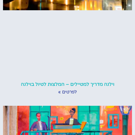
וילנה מדריך למטיילים – המלצות לטיול בוילנה
לפרטים »