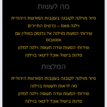
מה לעשות
סיור מוילנה לקובנה בעקבות המורשת היהודית
וילנה פאס – כרטיס התיירים
שירותי הסעות מוילנה אל גדנסק בפולין עם
אוטובוס
שירותי הסעות שדה תעופה וילנה למלון
סדנת בישול אוכל ליטאי בוילנה
המלצות
סיור מוילנה לקובנה בעקבות המורשת היהודית
מה לראות ולעשות בוילנה
שירותי הסעות שדה תעופה וילנה למלון
סדנת בישול אוכל ליטאי בוילנה