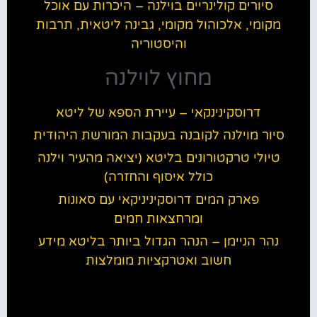
סיורים קולינריים בוילנה – היכרות עם אוכל
מקומי, אלכוהול מקומי, גבינה ליטאית, תרבות
והיסטוריה
מחוץ לוילנה
דרוסקינינקאי – עיירת הספא של ליטא
סיור מוילנה לקובנה בעקבות המורשת היהודית
טיולי טרקטורונים בליטא (יציאה מהעיר וילנה
כולל איסוף והחזרה)
פארק המים דרוסקיניניקאי עם סאונות
ומרחצאות חמים
נהר הניימן – הנהר הגדול ביותר בליטא מידע
חשוב ואטרקציות מומלצות