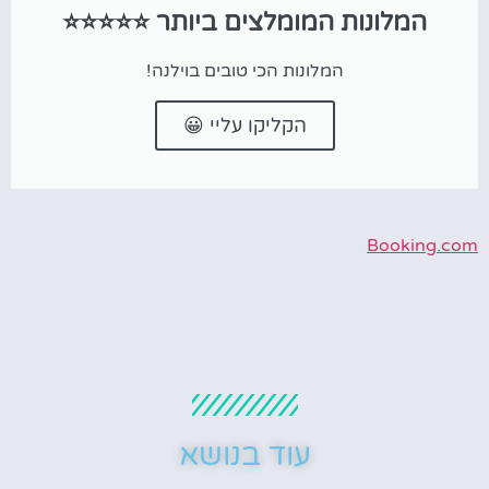
המלונות המומלצים ביותר ⭐⭐⭐⭐⭐
המלונות הכי טובים בוילנה!
הקליקו עליי 😀
Booking.com
עוד בנושא