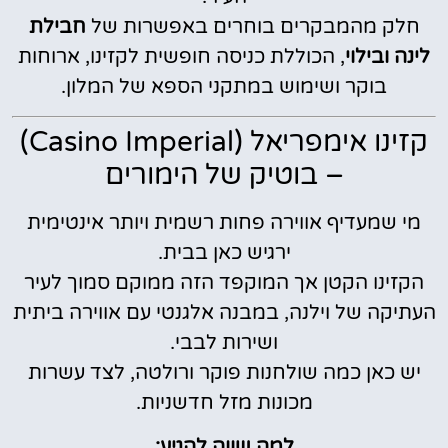
חלק מהמבקרים בוחרים באפשרות של
חבילת
לינה ובילוי
, הכוללת כניסה חופשית לקזינו, ארוחות
בוקר ושימוש במתקני הספא של המלון.
קזינו אימפריאל (Casino Imperial)
– בוטיק של הימורים
מי שמעדיף אווירה פחות רשמית ויותר אינטימית
ירגיש כאן בבית.
הקזינו הקטן אך המוקפד הזה ממוקם סמוך לעיר
העתיקה של וילנה, במבנה אלגנטי עם אווירה ביתית
ושירות לבבי.
יש כאן כמה שולחנות פוקר ורולטה, לצד עשרות
מכונות מזל חדשניות.
למה שווה להגיע: