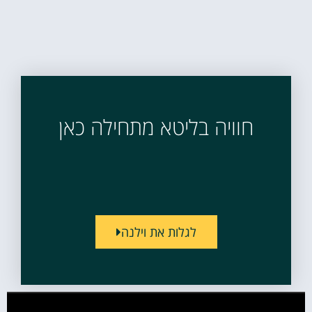
חוויה בליטא מתחילה כאן
לגלות את וילנה