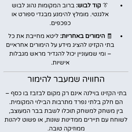
👔
קוד לבוש:
ברוב המקומות נהוג לבוש
אלגנטי. מומלץ להימנע מבגדי ספורט או
כפכפים.
🧾
הימורים באחריות:
ליטא מחייבת את כל
בתי הקזינו להציג מידע על הימורים אחראיים
– ומי שמעוניין יכול להגדיר מראש מגבלות
אישיות.
החוויה שמעבר להימור
בתי הקזינו בוילנה אינם רק מקום לבזבז בו כסף –
הם חלק בלתי נפרד מתרבות הבילוי המקומית.
בין משחק למשחק תוכלו לשבת בבר המעוצב,
לשוחח עם תיירים ממדינות שונות, או פשוט ליהנות
ממוזיקה טובה.