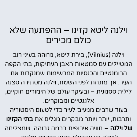
וילנה ליטא קזינו – ההפתעה שלא
כולם מכירים
וילנה (Vilnius), בירת ליטא, מזוהה בעיני רוב
המטיילים עם סמטאות האבן העתיקות, בתי הקפה
הרומנטיים והכנסיות המרשימות שמנקדות את
העיר. אך מתחת לפני השטח, וילנה מסתירה סצנה
לילית ססגונית – ובעיקר עולם של הימורים חוקיים,
אלגנטיים ומבוקרים.
בעוד שרבים מגיעים לעיר כדי לטעום היסטוריה
ותרבות, יותר ויותר מבקרים מגלים את
בתי הקזינו
של וילנה
– חוויה אירופית ברמה גבוהה, שמצליחה