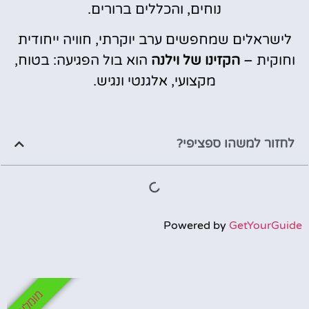
נוחים, והכללים ברורים.
לישראלים שמחפשים ערב יוקרתי, חוויה ייחודית
וחוקית –
הקזינו של וילנה
הוא בול הפגיעה: בטוח,
מקצועי, אלגנטי ונגיש.
לחזור למשהו ספציפי?
Powered by
GetYourGuide
מומלץ