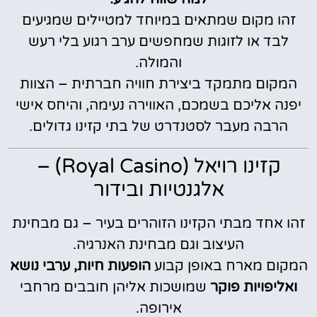
זהו מקום שמתאים במיוחד למטיילים שמגיעים
לבד או לזוגות שמחפשים ערב רגוע בלי רעש
והמולה.
המקום מתמקד ביצירת חוויה חברתית – הצוות
יפנה אליכם בשמכם, האווירה נעימה, והיחס אישי
הרבה מעבר לסטנדרט של בתי קזינו גדולים.
קזינו רויאל (Royal Casino) –
אלגנטיות ובידור
זהו אחד מבתי הקזינו הזוהרים בעיר – גם מבחינת
העיצוב וגם מבחינת האנרגיה.
המקום מארח באופן קבוע
הופעות חיות, ערבי נושא
ואליפויות פוקר
שמושכות אליהן חובבים מרחבי
אירופה.