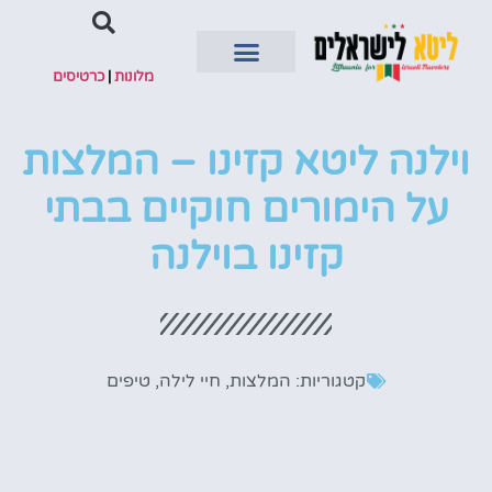
מלונות
|
כרטיסים
השכרת רכב
וילנה ליטא קזינו – המלצות
על הימורים חוקיים בבתי
קזינו בוילנה
קטגוריות:
המלצות
,
חיי לילה
,
טיפים