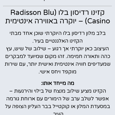
קזינו רדיסון בלו (Radisson Blu
Casino) – יוקרה באווירה אינטימית
בלב מלון רדיסון בלו היוקרתי שוכן אחד מבתי
הקזינו האלגנטיים בעיר.
העיצוב כאן יוקרתי אך רגוע – שילוב של שיש, עץ
כהה ותאורה חמימה. זהו מקום שמיועד למבקרים
שמעדיפים חוויה אינטימית ואישית יותר, עם שירות
מוקפד ויחס אישי.
מה מייחד אותו:
הקזינו מציע שילוב מנצח של בילוי והירגעות –
אפשר לשלב ערב של הימורים עם ארוחת גורמה
במסעדת המלון או קוקטייל בבר העליון הצופה על
העיר.