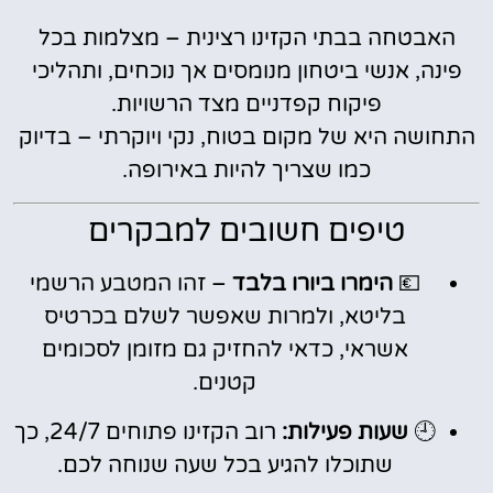
האבטחה בבתי הקזינו רצינית – מצלמות בכל
פינה, אנשי ביטחון מנומסים אך נוכחים, ותהליכי
פיקוח קפדניים מצד הרשויות.
התחושה היא של מקום בטוח, נקי ויוקרתי – בדיוק
כמו שצריך להיות באירופה.
טיפים חשובים למבקרים
💶
הימרו ביורו בלבד
– זהו המטבע הרשמי
בליטא, ולמרות שאפשר לשלם בכרטיס
אשראי, כדאי להחזיק גם מזומן לסכומים
קטנים.
🕘
שעות פעילות:
רוב הקזינו פתוחים 24/7, כך
שתוכלו להגיע בכל שעה שנוחה לכם.