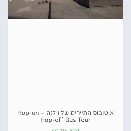
אוטובוס התיירים של וילנה – Hop-on
Hop-off Bus Tour
קרא עוד >>