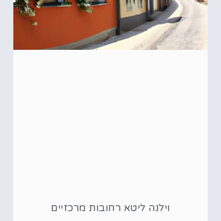
וילנה ליטא רחובות מרכזיים