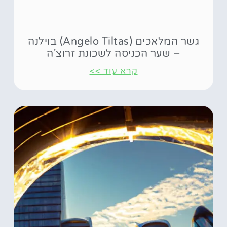
גשר המלאכים (Angelo Tiltas) בוילנה
– שער הכניסה לשכונת זרוצ'ה
קרא עוד >>