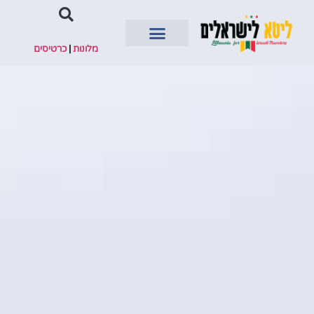
מלונות
|
כרטיסים
השכרת רכב