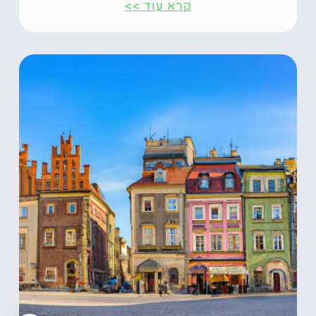
קרא עוד >>