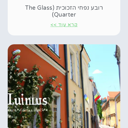
רובע נפחי הזכוכית (The Glass
Quarter)
קרא עוד >>