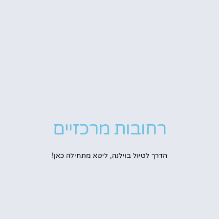
רחובות מרכזיים
הדרך לטיול בוילנה, ליטא מתחילה כאן!