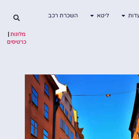
דות
ליטא
השכרת רכב
מלונות
|
כרטיסים