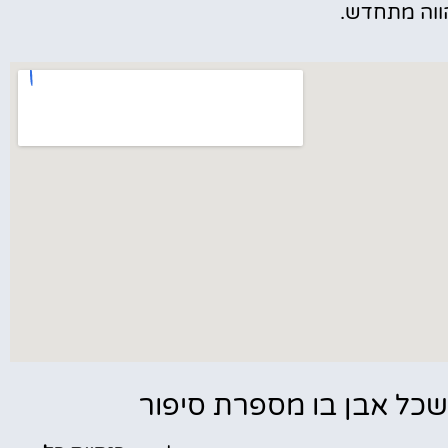
ווה מתחדש.
 שכל אבן בו מספרת סיפור