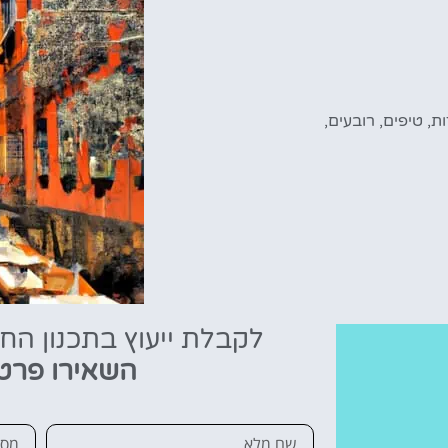
ות
,
טיפים
,
רובעים
,
לקבלת ייעוץ בתכנון הח
השאירו פרט