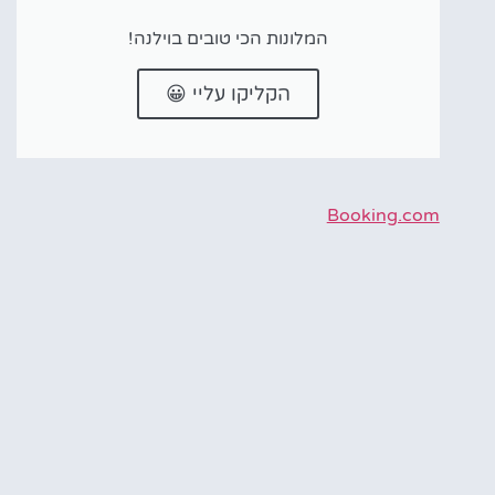
המלונות הכי טובים בוילנה!
הקליקו עליי 😀
Booking.com