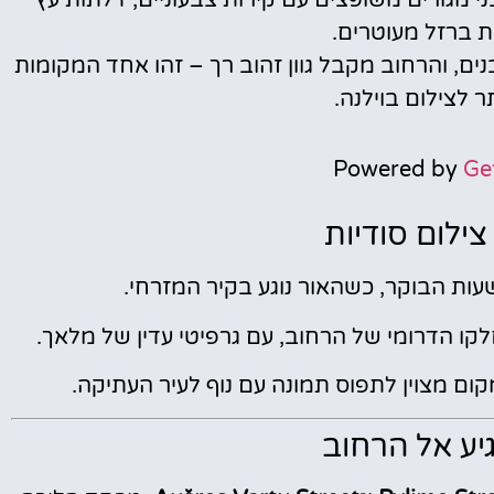
ת ברזל מעוטרים.
, והרחוב מקבל גוון זהוב רך – זהו אחד המקומות
ר לצילום בוילנה.
Powered by
Ge
צילום סודיות
ות הבוקר, כשהאור נוגע בקיר המזרחי.
קו הדרומי של הרחוב, עם גרפיטי עדין של מלאך.
ום מצוין לתפוס תמונה עם נוף לעיר העתיקה.
גיע אל הרחוב