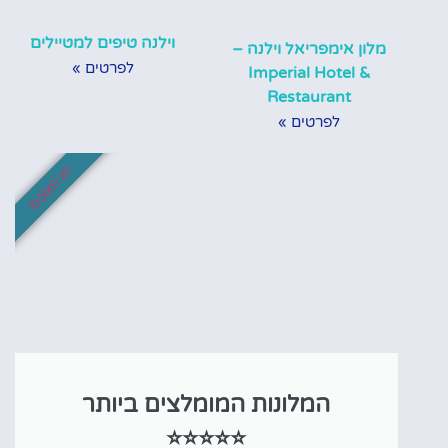
וילנה טיפים למטיילים
מלון אימפריאל וילנה –
לפרטים »
Imperial Hotel &
Restaurant
לפרטים »
לא לפספס!
המלונות המומלצים ביותר
⭐⭐⭐⭐⭐