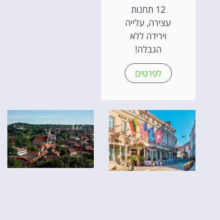
12 תחנות
עצירה, עלייה
וירידה ללא
הגבלה!
לפרטים