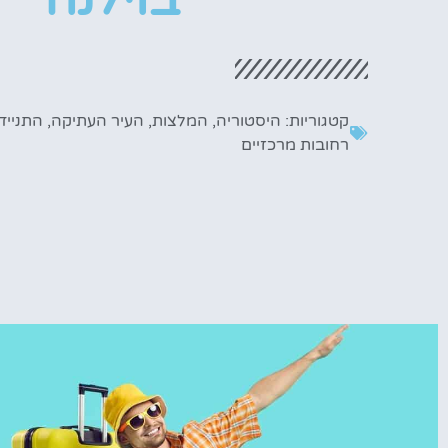
קטגוריות:
היסטוריה
,
המלצות
,
העיר העתיקה
,
התנייד
רחובות מרכזיים