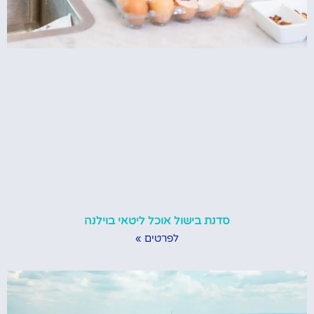
סדנת בישול אוכל ליטאי בוילנה
לפרטים »