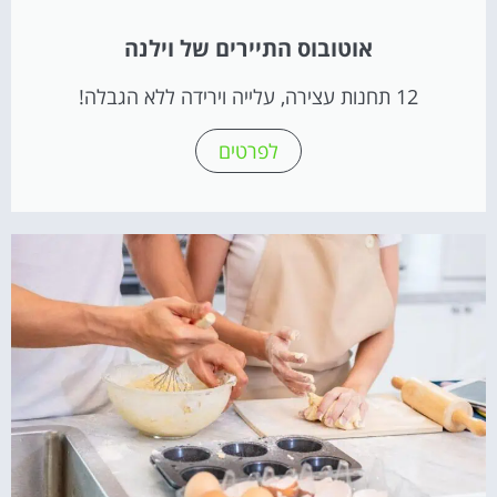
אוטובוס התיירים של וילנה
12 תחנות עצירה, עלייה וירידה ללא הגבלה!
לפרטים