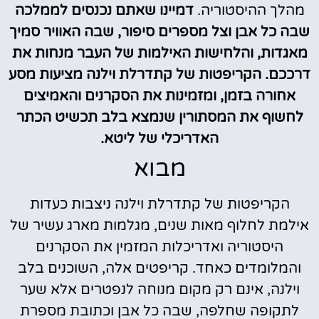
מהלך ההיסטוריה.
דמיינו שאתם נכנסים לממלכה
שבה כל אבן וצל מספרים סיפור, שבה האוויר סמיך
מאגדות, והלחישות האילמות של העבר מנחות את
דרככם. הקריפטות של קתדרלת וילנה מציעות מסע
אחורה בזמן, ומזמינות את הסקרנים והאמיצים
לחשוף את המסתורין שנמצא בלב תכשיט הכתר
האדריכלי של ליטא.
מבוא
הקריפטות של קתדרלת וילנה ניצבות כעדות
אילמת לחלוף מאות שנים, מגלמות מארג עשיר של
היסטוריה ואדריכלות המזמין את הסקרנים
והמלומדים כאחד. קריפטים אלה, השוכנים בלב
וילנה, אינם רק מקום מנוחה לנפטרים אלא שער
לתקופה שחלפה, שבה כל אבן וכתובת מספרת