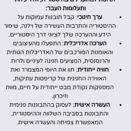
ותעלומות העבר:
ערך חינוכי
: קבל תובנות עמוקות על
ההיסטוריה והתרבות העשירה של וילנה, שיפור
הידע וההערכה שלך לציוני דרך היסטוריים.
הערכה אדריכלית
: התפעלו מהעיצובים
והאומנות המורכבים של האדריכלות הגותית
והרנסנסית, המציעים חגיגה לעיניים ולרוח.
חוויה ייחודית
: חוו את היופי המצמרר ואת
האווירה החגיגית של קריפטות עתיקות,
המספקות נקודת מבט ייחודית על חיים, מוות
וזיכרון.
העשרה אישית
: לעסוק בהתבוננות פנימית
והתבוננות בסביבה השלווה וההיסטורית,
המאפשרת צמיחה והעשרה אישית.