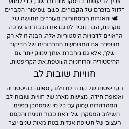
צריך להיעשות בדיסקרטיות וברשות, כדי למנוע
זלזול בזכרם של הקבורים. כשם שסיפורי הקברים
🕊️ והאגדות המסתוריות מעוררים תחושה של
סקרנות, הבה נזכיר לנו גם את הכבוד וההערכה
הראויים לדמויות היסטוריות אלה. הבנה זו לא רק
משפרת את המשמעות התרבותית של הביקור
שלך, אלא גם מחברת אותך עמוק יותר עם
ההיסטוריה והרוחניות העוטפת את הקריפטות.
חוויות שובות לב
הקריפטות של קתדרלת וילנה, ספוגה בהיסטוריה
ואפופת חידה, מציעות מארג של חוויות שובות לב
המהדהדות עמוק עם כל מי שמסתכן בפנים.
השילוב המסקרן של יראת כבוד חגיגית והקסם
העצום של חשיפת אגדות בנות מאות שנים יוצר