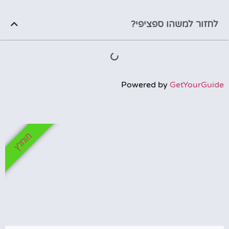
לחזור למשהו ספציפי?
Powered by
GetYourGuide
מומלץ