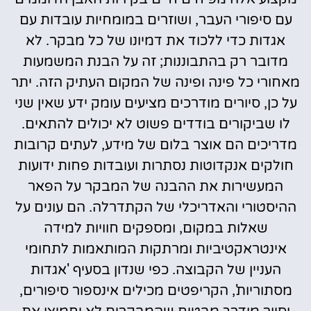
עם סיפורי העבר, ושוזרים במומחיות עובדות עם
אגדות כדי ללכוד את דמיונו של כל מבקר. לא
מדובר רק בהתבוננות; זה על הבנת המשמעות
מאחורי כל פינה ופינה של המקום העתיק הזה. יתר
על כן, סיורים מודרכים מציעים עומק ידע שאין שני
לו שביקורים בודדים פשוט לא יכולים להתאים.
מדריכים הם אוצר בלום של מידע, לעתים קרובות
חולקים אנקדוטות נסתרות ועובדות פחות ידועות
המעשירות את ההבנה של המבקר על הפאר
ההיסטורי והאדריכלי של הקתדרלה. הם עונים על
שאלות במקום, ומספקים חוויות למידה
אינטראקטיביות ומרתקות המותאמות לתחומי
העניין של הקבוצה. כפי שנדון בסעיף 'אגדות
מסתוריות', הקריפטים מכילים אינספור סיפורים,