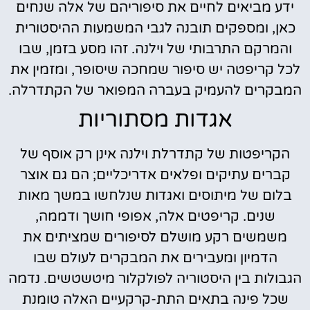
ידע מביאים לחיים את סיפוריהם של אלה שנחים
כאן, ומספקים תובנה לגבי המשמעות ההיסטורית
והמרקם התרבותי של וילנה. זהו מסע בזמן, שבו
לכל קריפטה יש סיפור שמחכה שיסופר, ומזמין את
המבקרים להעמיק בעברה המפואר של הקתדרלה.
אגדות מסתוריות
הקריפטות של קתדרלת וילנה אינן רק אוסף של
קברים עתיקים ופלאים אדריכליים; הם גם אוצר
בלום של מיתוסים ואגדות שנלחשו במשך מאות
שנים. קריפטים אלה, אפופי חושך ודממה,
משמשים רקע מושלם לסיפורים שמציתים את
הדמיון ומעבירים את המבקרים לעולם שבו
הגבולות בין היסטוריה לפולקלור מיטשטשים. נדמה
שכל פינה בתאים התת-קרקעיים האלה טומנת