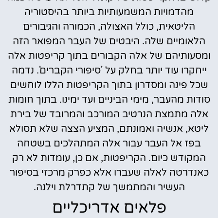
מהדמויות המשמעותיות ביותר בהיסטוריה
הליטאית, כולל האצולה, הכמורה והגיבורים
הלאומיים שלה. היבטים של העבר המפואר הזה
ומסעותיהם של אלה הקבורים בתוך קריפטות אלה
ייחקרו עוד יותר בחלק על 'סיפורי הקברים'. נדמה
שכל פינה ומסדרון בתוך הקריפטות הללו לוחשים
סודות מהעבר, מימי הביניים ועד ימינו. בתוך חומות
אלה מתמצת הנרטיב המורכב והמרובד של בירת
ליטא, אנשיה ואמונתם, המציע הצצה שלא תסולא
בפז אל העבר עבור אלה המתהלכים בשטחה
המקודש כיום. הקריפטות, אם כן, עומדות לא רק
כאנדרטה לאלה שעברו אלא כפרק מרכזי בסיפור
העשיר והמתמשך של קתדרלת וילנה.
פלאים אדריכליים