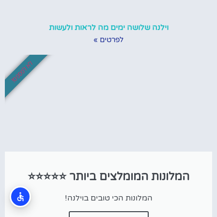
וילנה שלושה ימים מה לראות ולעשות
לפרטים »
לא לפספס!
המלונות המומלצים ביותר ⭐⭐⭐⭐⭐
המלונות הכי טובים בוילנה!