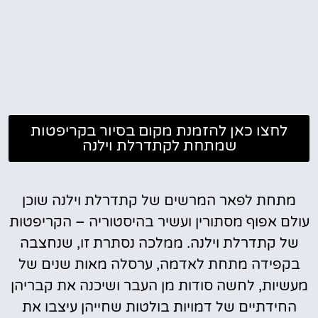
לחצו כאן להזמנת מקום בסיור בקריפטות
שמתחת לקתדרלת וילנה
מתחת לפאר המרשים של קתדרלת וילנה שוכן
עולם אפוף מסתורין ועשיר בהיסטוריה – הקריפטות
של קתדרלת וילנה. ממלכה נסתרת זו, שנחצבה
בקפידה מתחת לאדמה, ערסלה מאות שנים של
מעשיות, לחשה סודות מן העבר ושיכנה את קבריהן
החידתיים של דמויות בולטות שחייהן עיצבו את