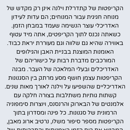
הקריפטות של קתדרלת וילנה אינן רק מקדש של
מנוחה חגיגית עבור המנוחים; הם עדות לעידון
האדריכלי עוצר הנשימה שעמד במבחן הזמן.
כשאתה נכנס לתוך הקריפטים, אתה מיד עטוף
באווירה שהיא גם שלווה וגם מעוררת יראת כבוד.
האומנות המוצגת בבניית האבן והגילופים
המורכבים מדברת רבות על כישוריהם של
האדריכלים ובעלי המלאכה של העבר. מבנה
הקריפטות עצמן חושף מסע מרתק בין הסגנונות
האדריכליים שהשפיעו על וילנה לאורך מאות שנים.
קשתות גותיות משתלבות בצורה חלקה עם
אלמנטים של הבארוק והרנסנס, ויוצרות סימפוניה
הרמונית של סגנונות. כל פינה ומסדרון בתוך
הקריפטות מספר סיפור משלו, נרטיב ארוג מאבן,