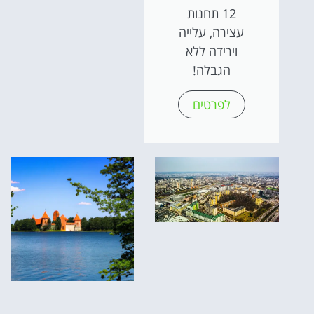
12 תחנות
עצירה, עלייה
וירידה ללא
הגבלה!
לפרטים