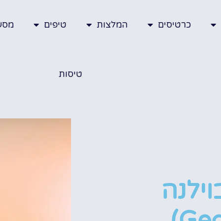
כרטיסים
המלצות
טיפים
מסע
טיסות
וילנה