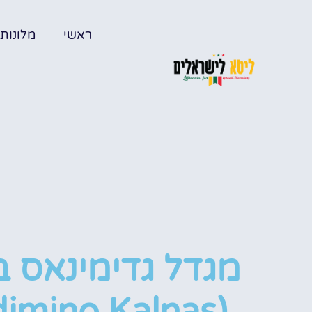
ראשי
מלונות
מגדל גדימינאס ב
(Gedimino Kalnas)