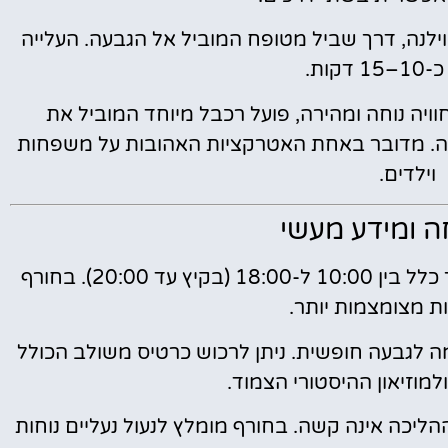
לנה, דרך שביל מטופח המוביל אל הגבעה. העלייה
דקות.
ויה נוחה ומהירה, פועל רכבל מיוחד המוביל את
. מדובר באחת האטרקציות האהובות על משפחות
וילדים.
 ומידע מעשי
המגדל פתוח מדי יום, בדרך כלל בין 10:00 ל-18:00 (בקיץ עד 20:00). בחורף
ות מצומצמות יותר.
ה לגבעה חופשית. ניתן לרכוש כרטיס משולב הכולל
למוזיאון ההיסטורי הצמוד.
הליכה אינה קשה. בחורף מומלץ לנעול נעליים נוחות