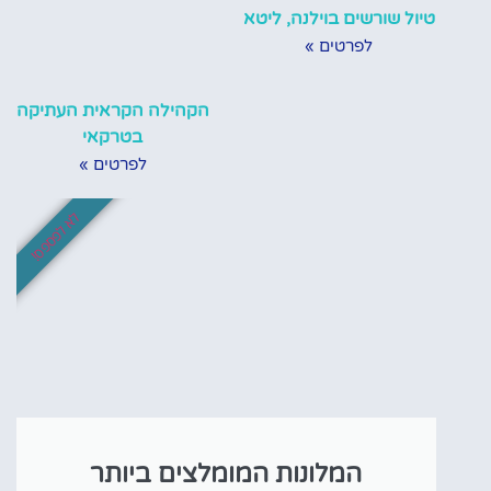
טיול שורשים בוילנה, ליטא
לפרטים »
הקהילה הקראית העתיקה
בטרקאי
לפרטים »
לא לפספס!
המלונות המומלצים ביותר