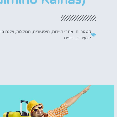
קטגוריות:
אתרי תיירות
,
היסטוריה
,
המלצות
,
וילנה בי
לצעירים
,
טיפים