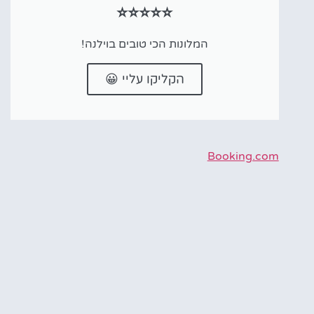
⭐⭐⭐⭐⭐
המלונות הכי טובים בוילנה!
הקליקו עליי 😀
Booking.com