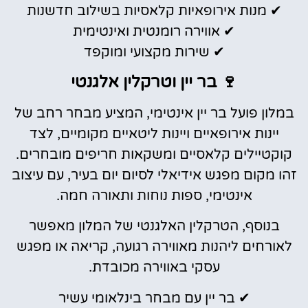
✔ מנות אירופאיות קלאסיות בשילוב חדשנות
✔ אווירה רומנטית ואינטימית
✔ שירות מקצועי ומוקפד
🍷 בר יין וטרקלין אלגנטי
במלון פועל בר יין אינטימי, המציע מבחר רחב של
יינות אירופאיים ויינות ליטאיים מקומיים, לצד
קוקטיילים קלאסיים ומשקאות חריפים מובחרים.
זהו מקום מפגש אידיאלי לסיום יום בעיר, עם עיצוב
אינטימי, ספות נוחות ותאורה חמה.
בנוסף, הטרקלין האלגנטי של המלון מאפשר
לאורחים ליהנות מאווירה רגועה, קריאה או מפגש
עסקי באווירה מכובדת.
✔ בר יין עם מבחר בינלאומי עשיר