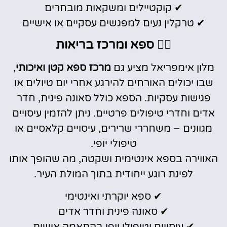
✔ קוקטיילים ומשקאות מובחרים
✔ טרקלין נעים למפגשים עסקיים או אישיים
🧖‍♀️ ספא ומרכז בריאות
מלון אימפריאל מציע גם
מרכז ספא קטן ואיכותי
,
שבו יכולים האורחים להירגע אחרי יום טיולים או
פגישות עסקיות. הספא כולל סאונה פינית, חדר
אדים וחדרי טיפולים פרטיים. ניתן להזמין עיסויים
מגוונים – משחררי שרירים, עיסויים קלאסיים או
טיפולי יופי.
האווירה בספא אינטימית ושקטה, מה שהופך אותו
לפינת רוגע ייחודית בתוך המולת העיר.
✔ ספא יוקרתי ואינטימי
✔ סאונה פינית וחדר אדים