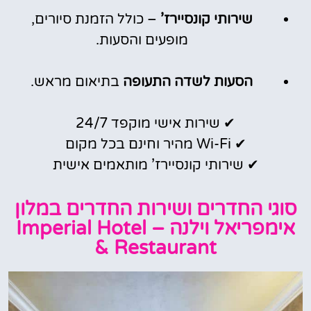
שירותי קונסיירז’
– כולל הזמנת סיורים,
מופעים והסעות.
הסעות לשדה התעופה
בתיאום מראש.
✔ שירות אישי מוקפד 24/7
✔ Wi-Fi מהיר וחינם בכל מקום
✔ שירותי קונסיירז’ מותאמים אישית
סוגי החדרים ושירות החדרים במלון
אימפריאל וילנה – Imperial Hotel
& Restaurant