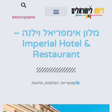
מלונות
|
כרטיסים
השכרת רכב
מלון אימפריאל וילנה –
Imperial Hotel &
Restaurant
קטגוריות:
המלצות
,
מלונות