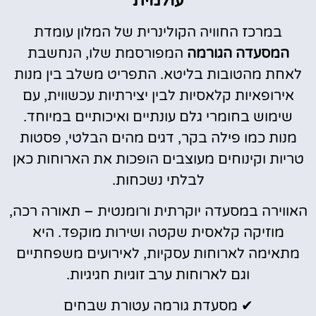
עולמית
במרכז החוויה הקולינרית של המלון עומדת
המסעדה הגורמה
המפורסמת שלו, הנחשבת
לאחת מהטובות בליטא. התפריט משלב בין מנות
אירופאיות קלאסיות לבין יצירתיות עכשווית, עם
שימוש בחומרי גלם עונתיים ואיכותיים במיוחד.
מנות כמו פילה בקר, דגים מהים הבלטי, פסטות
טריות וקינוחים מעוצבים הופכות את הארוחות כאן
לבלתי נשכחות.
האווירה במסעדה יוקרתית ורומנטית – תאורה רכה,
מוזיקה קלאסית שקטה ושירות מוקפד. היא
מתאימה לארוחות עסקיות, לאירועים משפחתיים
וגם לארוחות ערב זוגיות חגיגיות.
✔ מסעדת גורמה עטורת שבחים