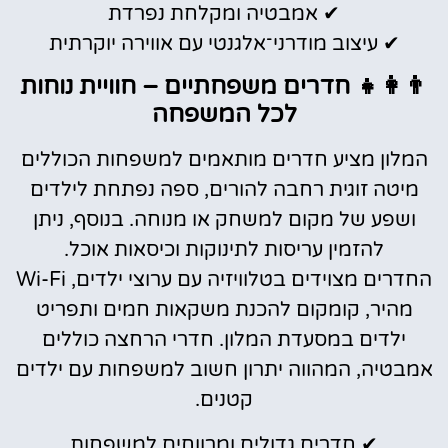
✔ אמבטיה ומקלחת נפרדת
✔ עיצוב מודרני־אלגנטי עם אווירה יוקרתית
👨‍👩‍👧 חדרים משפחתיים – חוויית נוחות
לכל המשפחה
המלון מציע חדרים מותאמים למשפחות הכוללים
מיטה זוגית רחבה להורים, ספה נפתחת לילדים
ושפע של מקום למשחק או מנוחה. בנוסף, ניתן
להזמין עריסות לתינוקות וכיסאות אוכל.
החדרים מצוידים בטלוויזיה עם ערוצי ילדים, Wi-Fi
מהיר, קומקום להכנת משקאות חמים ותפריט
ילדים במסעדת המלון. חדרי הרחצה כוללים
אמבטיה, המהווה יתרון חשוב למשפחות עם ילדים
קטנים.
✔ חדרים גדולים ומרווחים למשפחות