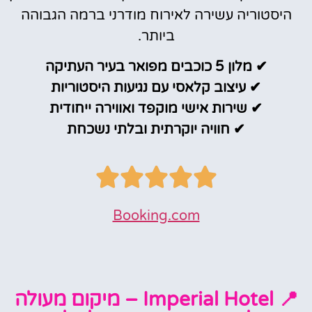
היסטוריה עשירה לאירוח מודרני ברמה הגבוהה
ביותר.
✔ מלון 5 כוכבים מפואר בעיר העתיקה
✔ עיצוב קלאסי עם נגיעות היסטוריות
✔ שירות אישי מוקפד ואווירה ייחודית
✔ חוויה יוקרתית ובלתי נשכחת
Booking.com
📍 Imperial Hotel – מיקום מעולה