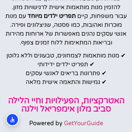
להזמין מנות מותאמות אישית לרגישויות מזון.
עבור משפחות, קיים
תפריט ילדים מיוחד
עם מנות
מוכרות ואהובות, כמו פסטה, שניצלונים ופירה.
אנשי עסקים נהנים מאפשרות של ארוחות מהירות
ובריאות המתאימות ללוח זמנים צפוף.
✔ מנות מותאמות לצמחונים, טבעונים וללא גלוטן
✔ תפריט ילדים ידידותי
✔ פתרונות בריאים לאנשי עסקים
✔ גמישות והתאמה אישית מלאה
האטרקציות, הפעילויות וחיי הלילה
סביב מלון אימפריאל וילנה
Powered by
GetYourGuide