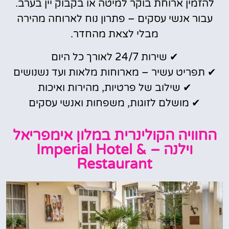
להזמין ארוחת בוקר למיטה או בקבוק יין בערב.
עבור אנשי עסקים – פתרון נוח לארוחה מהירה
מבלי לצאת מהחדר.
✔ שירות 24/7 לאורך כל היום
✔ תפריט עשיר – מארוחות מלאות ועד נשנושים
✔ שילוב של פרטיות, מהירות ואיכות
✔ מושלם לזוגות, משפחות ואנשי עסקים
החוויה הקולינרית במלון אימפריאל
וילנה – Imperial Hotel &
Restaurant