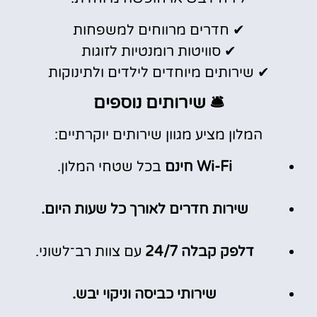
✔ חדרים מרווחים למשפחות
✔ סוויטות רומנטיות לזוגות
✔ שירותים מיוחדים לילדים ולתינוקות
🛎️ שירותים נוספים
המלון מציע מגוון שירותים יוקרתיים:
Wi-Fi חינם
בכל שטחי המלון.
שירות חדרים לאורך כל שעות היום.
דלפק קבלה 24/7
עם צוות רב־לשוני.
שירותי כביסה וניקוי יבש.