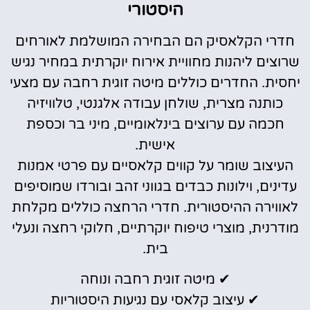
במלון
היסטורי
חדרי הקלאסיק הם הבחירה המושלמת לאורחים
לחצו
כאן
שרוצים ליהנות מחוויית אירוח יוקרתית במחיר נגיש
יחסית. החדרים כוללים מיטה זוגית רחבה עם מצעי
כותנה מצרית, שולחן עבודה אלגנטי, טלוויזיה
חכמה עם ערוצים בינלאומיים, מיני בר וכספת
אישית.
העיצוב שומר על קווים קלאסיים עם פרטי אמנות
עדינים, וילונות כבדים בגווני זהב ובורדו שמוסיפים
לאווירה ההיסטורית. חדרי הרחצה כוללים מקלחת
מודרנית, מוצרי טיפוח יוקרתיים, חלוקי רחצה ונעלי
בית.
✔ מיטה זוגית רחבה ונוחה
✔ עיצוב קלאסי עם נגיעות היסטוריות