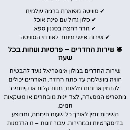
✔ סוויטה מפוארת ברמה עולמית
✔ סלון גדול עם פינת אוכל
✔ חדר רחצה בסגנון ספא
✔ שירות אישי מיוחד לאורחי הסוויטה
🛎️ שירות החדרים – פרטיות ונוחות בכל
שעה
שירות החדרים במלון אימפריאל נועד להבטיח
חוויה מושלמת עד פתח החדר. האורחים יכולים
להזמין ארוחות מלאות, מנות קלות או קינוחים
מתפריט המסעדה, לצד יינות מובחרים או משקאות
חמים.
השירות זמין לאורך כל שעות היממה, ומבוצע
בדיסקרטיות ובמהירות. עבור זוגות – זו הזדמנות