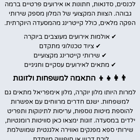
לכנסים, סדנאות, חתונות או אירועים פרטיים ברמה
גבוהה. הצוות המקצועי של המלון מספק שירותי
הפקה מלאים, כולל קייטרינג מהמסעדה היוקרתית.
✔ אולמות אירועים מעוצבים ביוקרה
✔ ציוד טכנולוגי מתקדם
✔ שירותי קייטרינג מקצועיים
✔ מתאים לאירועים עסקיים וחגיגיים
👨‍👩‍👧‍👦 התאמה למשפחות ולזוגות
למרות היותו מלון יוקרה, מלון אימפריאל מתאים גם
למשפחות. ישנם חדרים מרווחים עם אפשרות
להוספת מיטות נוספות, עריסות לתינוקות ותפריט
ילדים במסעדה. זוגות ימצאו כאן סוויטות רומנטיות,
שירותי ספא מפנקים ואווירה אלגנטית שמושלמת
לירח דבש או חופשה מיוחדת.