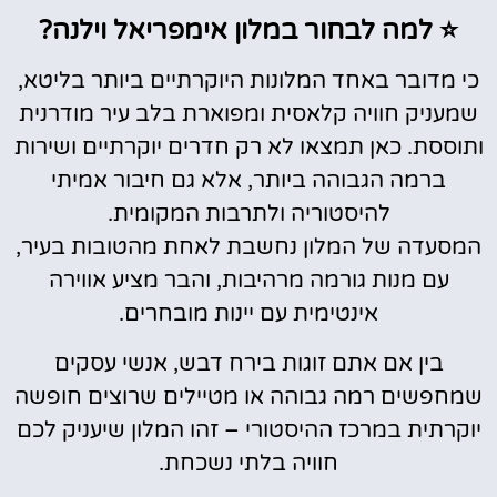
⭐ למה לבחור במלון אימפריאל וילנה?
כי מדובר באחד המלונות היוקרתיים ביותר בליטא,
שמעניק חוויה קלאסית ומפוארת בלב עיר מודרנית
ותוססת. כאן תמצאו לא רק חדרים יוקרתיים ושירות
ברמה הגבוהה ביותר, אלא גם חיבור אמיתי
להיסטוריה ולתרבות המקומית.
המסעדה של המלון נחשבת לאחת מהטובות בעיר,
עם מנות גורמה מרהיבות, והבר מציע אווירה
אינטימית עם יינות מובחרים.
בין אם אתם זוגות בירח דבש, אנשי עסקים
שמחפשים רמה גבוהה או מטיילים שרוצים חופשה
יוקרתית במרכז ההיסטורי – זהו המלון שיעניק לכם
חוויה בלתי נשכחת.