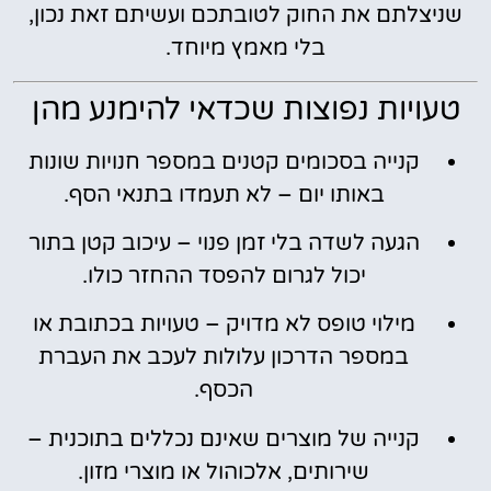
שניצלתם את החוק לטובתכם ועשיתם זאת נכון,
בלי מאמץ מיוחד.
טעויות נפוצות שכדאי להימנע מהן
קנייה בסכומים קטנים במספר חנויות שונות
באותו יום – לא תעמדו בתנאי הסף.
הגעה לשדה בלי זמן פנוי – עיכוב קטן בתור
יכול לגרום להפסד ההחזר כולו.
מילוי טופס לא מדויק – טעויות בכתובת או
במספר הדרכון עלולות לעכב את העברת
הכסף.
קנייה של מוצרים שאינם נכללים בתוכנית –
שירותים, אלכוהול או מוצרי מזון.