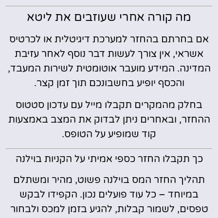
מה קורה אחרי שעוזבים את ליטא
אם בחרתם בהחזר למערכת דיגיטלית או לכרטיס
אשראי, אין צורך לעשות דבר נוסף לאחר עזיבת
המדינה. המידע מועבר אוטומטית לשירות המעבד,
והכסף יופיע בחשבונכם תוך זמן קצר.
בחלק מהמקרים תקבלו מייל עם עדכון סטטוס
ההחזר, ובאחרים ניתן לבדוק את המצב באמצעות
קוד שמופיע על הטופס.
כך תקבלו החזר כספי אמיתי על הקניות בוילנה
תהליך החזר המס בוילנה פשוט, מהיר ומשתלם
במיוחד – כל עוד פועלים נכון. הקפידו לבקש
טפסים, לשמור קבלות, להגיע בזמן למכס ולבחור