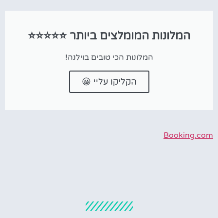
המלונות המומלצים ביותר ⭐⭐⭐⭐⭐
המלונות הכי טובים בוילנה!
הקליקו עליי 😀
Booking.com