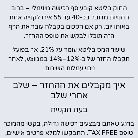
החוק בליטא קובע סף רכישה מינימלי – ברוב
החנויות מדובר בכ-40 עד 55 אירו לקנייה אחת
באותו יום. רק אם הסכום בקבלה עובר את הרף
הזה תוכלו לבקש את טופס ההחזר.
שיעור המס בליטא עומד על 21%, אך בפועל
תקבלו החזר של כ-12%–14% בממוצע, לאחר
ניכוי עמלות השירות.
איך מקבלים את ההחזר – שלב
אחרי שלב
בעת הקנייה
ברגע שאתם מבצעים רכישה גדולה, בקשו מהמוכר
טופס TAX FREE. תתבקשו למלא פרטים אישיים,