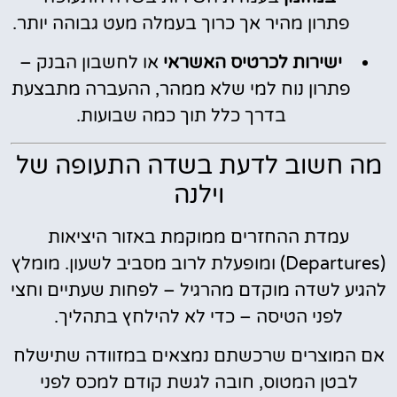
פתרון מהיר אך כרוך בעמלה מעט גבוהה יותר.
ישירות לכרטיס האשראי
או לחשבון הבנק –
פתרון נוח למי שלא ממהר, ההעברה מתבצעת
בדרך כלל תוך כמה שבועות.
מה חשוב לדעת בשדה התעופה של
וילנה
עמדת ההחזרים ממוקמת באזור היציאות
(Departures) ומופעלת לרוב מסביב לשעון. מומלץ
להגיע לשדה מוקדם מהרגיל – לפחות שעתיים וחצי
לפני הטיסה – כדי לא להילחץ בתהליך.
אם המוצרים שרכשתם נמצאים במזוודה שתישלח
לבטן המטוס, חובה לגשת קודם למכס לפני