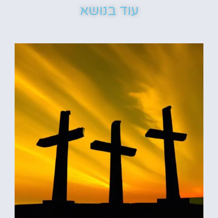
עוד בנושא