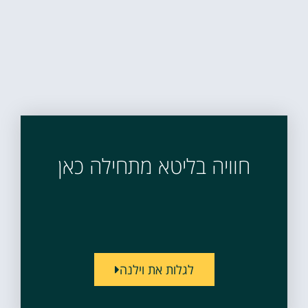
חוויה בליטא מתחילה כאן
לגלות את וילנה