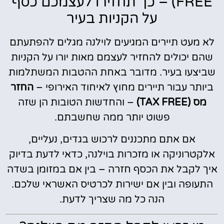
FREE) – כך תחזירו לעצמכם כסף
על הקניות בעיר
לא מעט תיירים המגיעים לוילנה מגלים להפתעתם
שהם יכולים להחזיר לעצמם מאות יורו על הקניות
שביצעו בעיר. מדובר באחת ההטבות המשתלמות
ביותר עבור תיירים מחוץ לאיחוד האירופי –
החזר
מס (TAX FREE)
– והחדשות הטובות הן שזה
פשוט יותר ממה שחשבתם.
אם אתם מתכננים לרכוש בגדים, נעליים,
אלקטרוניקה או מזכרות בוילנה, כדאי לדעת בדיוק
איך לקבל את הכסף חזרה – בין אם במזומן בשדה
התעופה ובין אם ישירות לכרטיס האשראי שלכם.
הנה כל מה שצריך לדעת.