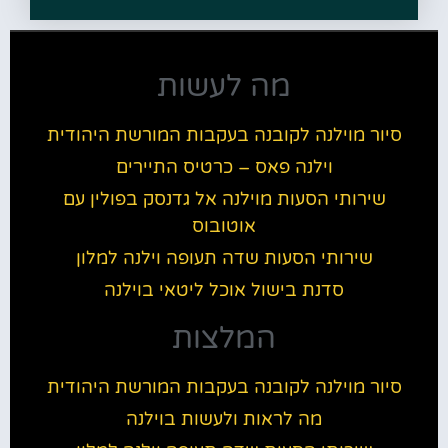
מה לעשות
סיור מוילנה לקובנה בעקבות המורשת היהודית
וילנה פאס – כרטיס התיירים
שירותי הסעות מוילנה אל גדנסק בפולין עם
אוטובוס
שירותי הסעות שדה תעופה וילנה למלון
סדנת בישול אוכל ליטאי בוילנה
המלצות
סיור מוילנה לקובנה בעקבות המורשת היהודית
מה לראות ולעשות בוילנה