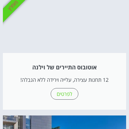
מומלץ
אוטובוס התיירים של וילנה
12 תחנות עצירה, עלייה וירידה ללא הגבלה!
לפרטים