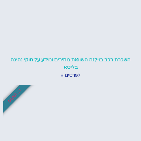
השכרת רכב בוילנה השוואת מחירים ומידע על חוקי נהיגה
בליטא
לפרטים »
לא לפספס!