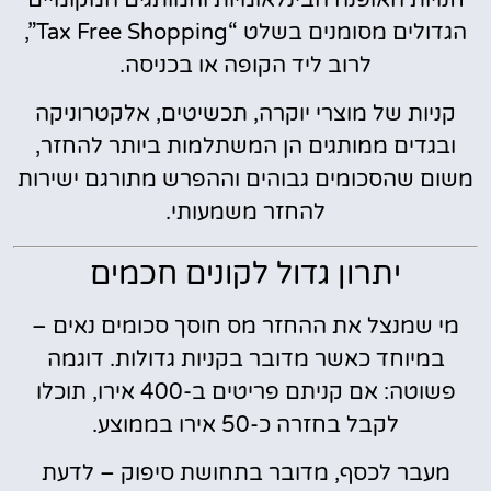
הגדולים מסומנים בשלט “Tax Free Shopping”,
לרוב ליד הקופה או בכניסה.
קניות של מוצרי יוקרה, תכשיטים, אלקטרוניקה
ובגדים ממותגים הן המשתלמות ביותר להחזר,
משום שהסכומים גבוהים וההפרש מתורגם ישירות
להחזר משמעותי.
יתרון גדול לקונים חכמים
מי שמנצל את ההחזר מס חוסך סכומים נאים –
במיוחד כאשר מדובר בקניות גדולות. דוגמה
פשוטה: אם קניתם פריטים ב-400 אירו, תוכלו
לקבל בחזרה כ-50 אירו בממוצע.
מעבר לכסף, מדובר בתחושת סיפוק – לדעת