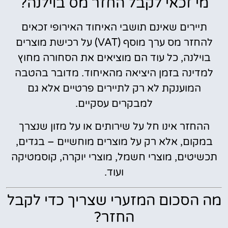
מי זכאי לקבל החזר מס בוילנה?
תיירים שאינם תושבי האיחוד האירופי זכאים
להחזר מס ערך מוסף (VAT) על רכישת מוצרים
בוילנה, כל עוד הם מוציאים את הסחורה מחוץ
למדינה בזמן היציאה מהאיחוד. מדובר בהטבה
המוענקת לא רק לתיירים פרטיים אלא גם
למבקרים עסקיים.
ההחזר אינו חל על שירותים או על מזון שנצרך
במקום, אלא רק על מוצרים מוחשיים – בגדים,
תכשיטים, מוצרי חשמל, מוצרי יוקרה, קוסמטיקה
ועוד.
מה הסכום המזערי שצריך כדי לקבל
החזר?