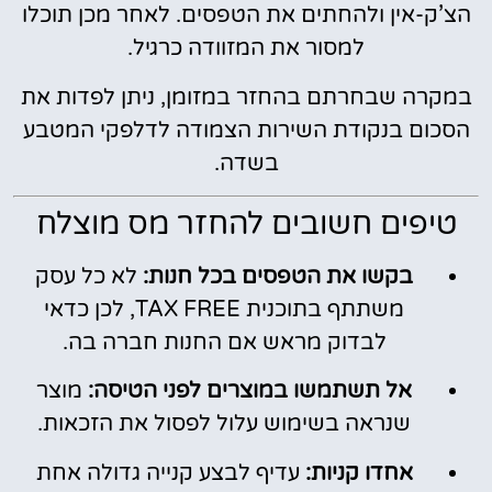
הצ’ק-אין ולהחתים את הטפסים. לאחר מכן תוכלו
למסור את המזוודה כרגיל.
במקרה שבחרתם בהחזר במזומן, ניתן לפדות את
הסכום בנקודת השירות הצמודה לדלפקי המטבע
בשדה.
טיפים חשובים להחזר מס מוצלח
בקשו את הטפסים בכל חנות:
לא כל עסק
משתתף בתוכנית TAX FREE, לכן כדאי
לבדוק מראש אם החנות חברה בה.
אל תשתמשו במוצרים לפני הטיסה:
מוצר
שנראה בשימוש עלול לפסול את הזכאות.
אחדו קניות:
עדיף לבצע קנייה גדולה אחת