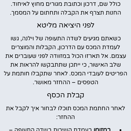
כולל שם, דרכון וכתובת מגורים מחוץ לאיחוד.
החנות תצרף את הקבלה ותחתום על המסמך.
לפני היציאה מליטא
כשאתם מגיעים לשדה התעופה של וילנה, גשו
לעמדת המכס עם הדרכון, הקבלות והמוצרים
עצמם. אל תארזו הכול במזוודה לפני שעוברים את
שלב האישור, כי ייתכן שתתבקשו להראות את
הפריטים לעובדי המכס. לאחר שתקבלו חותמת על
הטפסים – ההחזר מאושר.
קבלת הכסף
לאחר החתמת המכס תוכלו לבחור איך לקבל את
ההחזר:
במזומן
בעמדת השירות בשדה התעופה –