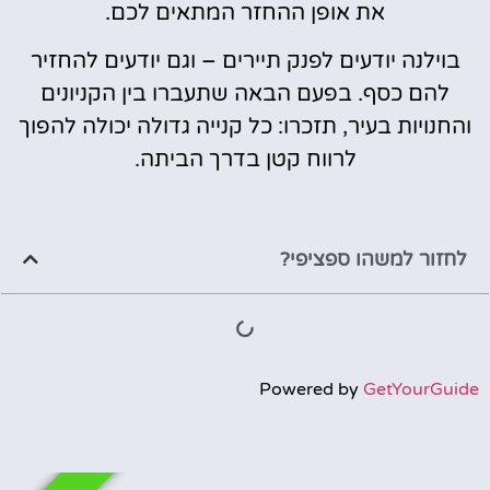
את אופן ההחזר המתאים לכם.
בוילנה יודעים לפנק תיירים – וגם יודעים להחזיר
להם כסף. בפעם הבאה שתעברו בין הקניונים
והחנויות בעיר, תזכרו: כל קנייה גדולה יכולה להפוך
לרווח קטן בדרך הביתה.
לחזור למשהו ספציפי?
Powered by
GetYourGuide