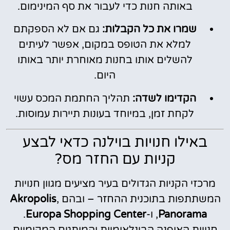
באותה חנות כדי לעבור את סף המינימום.
שמרו את כל הקבלות:
גם אם לא הספקתם
למלא את הטופס במקום, אפשר לעיתים
להשלים אותו בחנות מאוחרת יותר באותו
היום.
הקדימו לשדה:
תהליך החתמת המכס עשוי
לקחת זמן, במיוחד בעונות תיירות עמוסות.
באילו חנויות בוילנה כדאי לבצע
קניות עם החזר מס?
מרכזי הקניות הגדולים בעיר מציעים מגוון חנויות
המשתתפות בתוכנית ההחזר – ובהם
,
Akropolis
Panorama
, ו-
Europa Shopping Center
.
חנויות האופנה הבינלאומיות והמותגים המקומיים