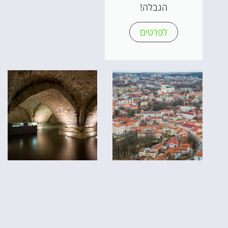
הגבלה!
לפרטים