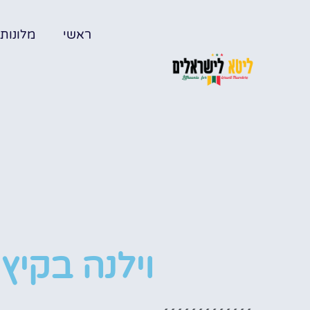
ראשי
מלונות
וילנה בקיץ