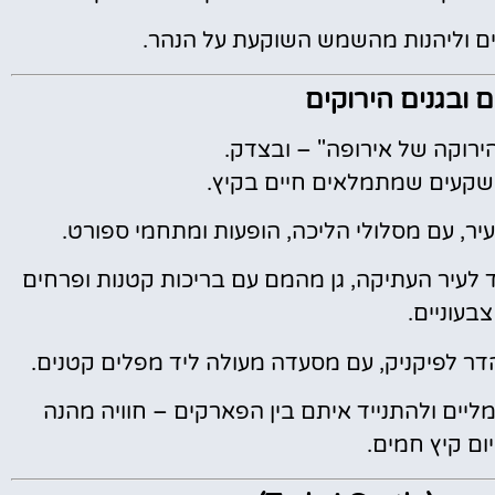
ם וליהנות מהשמש השוקעת על הנהר.
 ובגנים הירוקים
 הירוקה של אירופה" – ובצדק.
ושקעים שמתמלאים חיים בקיץ.
יר, עם מסלולי הליכה, הופעות ומתחמי ספורט.
לעיר העתיקה, גן מהמם עם בריכות קטנות ופרחים
צבעוניים.
ר לפיקניק, עם מסעדה מעולה ליד מפלים קטנים.
ליים ולהתנייד איתם בין הפארקים – חוויה מהנה
ום קיץ חמים.