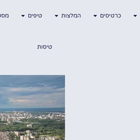
כרטיסים
המלצות
טיפים
מסע
טיסות