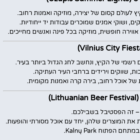
ם, ושוקי אמנים שמוכרים עבודות יד ייחודיות.
וירה חופשית, מוזיקה בכל פינה ואנשים מחייכים.
שמי של הקיץ, ונחשב לחג הגדול ביותר בעיר.
ת, שווקים וירידים ברחבי העיר העתיקה.
L)
– זה הפסטיבל בשבילכם.
 את המוצרים שלהן, יחד עם אוכל מסורתי והופעות.
 הפתוח Kalnų Park.