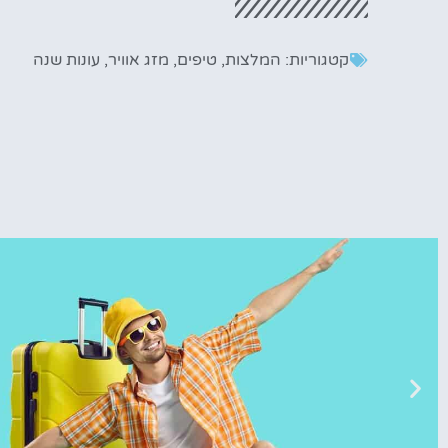
קטגוריות:
המלצות
,
טיפים
,
מזג אוויר
,
עונות שנה