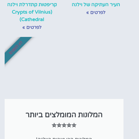
העיר העתיקה של וילנה
קריפטות קתדרלת וילנה
(Crypts of Vilnius
לפרטים »
Cathedral)
לפרטים »
לא לפספס!
המלונות המומלצים ביותר
⭐⭐⭐⭐⭐