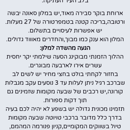
בלב העיר העתיקה.
ארוחת בוקר סבירה מאוד,יש במלון סאונה יבשה
ורטובה,בריכה קטנה בטמפרטורה של 27 מעלות.
יש אפשרות לעיסויים בתשלום.
המלון הוא ענק כמו מבוך,והחדרים מאוווד גדולים.
הגעה מהשדה למלון:
ההלוך הזמנתי מבוקינג הסעה שילמתי יקר יחסית
עשרים אירו לארבעה מבוגרים.
בחזור לקחתי בולט בחצי מחיר יש לשים לב
שברכב רגיל ניתן לעלות עד 3 נוסעים עקב מגבלות
קורונה,יש רכבים של שבעה מקומות שזמינים גם
תוך דקות ספורות.
תזמינו מכונית גדולה יש בשפע לא יהיה לכם בעיה
בדרך כלל מדובר ברכבי טויוטה שבעה מקומות
טיול בשווקים המקומיים,קניון פנורמה המהמם,