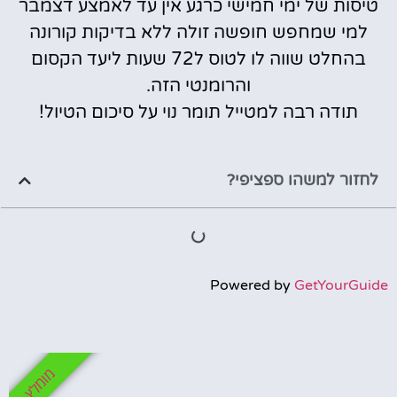
טיסות של ימי חמישי כרגע אין עד לאמצע דצמבר
למי שמחפש חופשה זולה ללא בדיקות קורונה
בהחלט שווה לו לטוס ל72 שעות ליעד הקסום
והרומנטי הזה.
תודה רבה למטייל תומר נוי על סיכום הטיול!
לחזור למשהו ספציפי?
Powered by
GetYourGuide
מומלץ