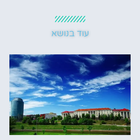
עוד בנושא