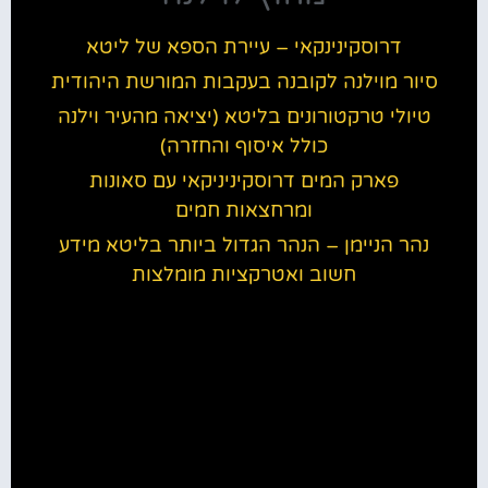
דרוסקינינקאי – עיירת הספא של ליטא
סיור מוילנה לקובנה בעקבות המורשת היהודית
טיולי טרקטורונים בליטא (יציאה מהעיר וילנה
כולל איסוף והחזרה)
פארק המים דרוסקיניניקאי עם סאונות
ומרחצאות חמים
נהר הניימן – הנהר הגדול ביותר בליטא מידע
חשוב ואטרקציות מומלצות