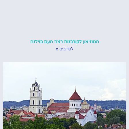
המוזיאון לקורבנות רצח העם בוילנה
לפרטים »