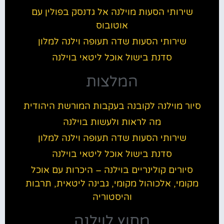
שירותי הסעות מוילנה אל גדנסק בפולין עם
אוטובוס
שירותי הסעות שדה תעופה וילנה למלון
סדנת בישול אוכל ליטאי בוילנה
המלצות
סיור מוילנה לקובנה בעקבות המורשת היהודית
מה לראות ולעשות בוילנה
שירותי הסעות שדה תעופה וילנה למלון
סדנת בישול אוכל ליטאי בוילנה
סיורים קולינריים בוילנה – היכרות עם אוכל
מקומי, אלכוהול מקומי, גבינה ליטאית, תרבות
והיסטוריה
מחוץ לוילנה