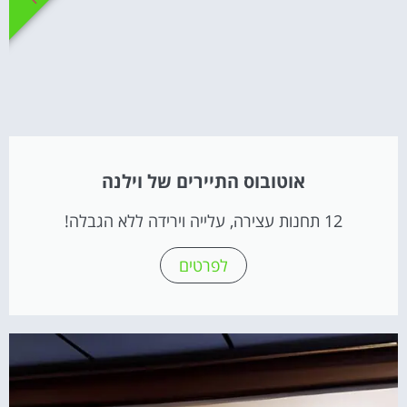
אוטובוס התיירים של וילנה
12 תחנות עצירה, עלייה וירידה ללא הגבלה!
לפרטים