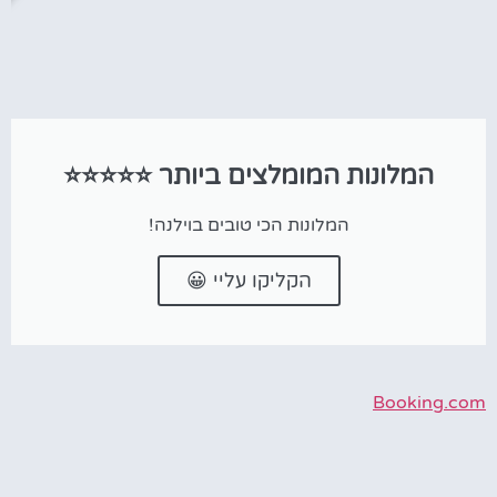
המלונות המומלצים ביותר ⭐⭐⭐⭐⭐
המלונות הכי טובים בוילנה!
הקליקו עליי 😀
Booking.com