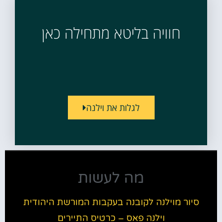
חוויה בליטא מתחילה כאן
לגלות את וילנה
מה לעשות
סיור מוילנה לקובנה בעקבות המורשת היהודית
וילנה פאס – כרטיס התיירים