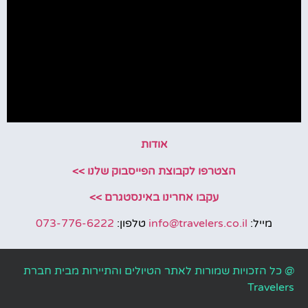
אודות
הצטרפו לקבוצת הפייסבוק שלנו >>
עקבו אחרינו באינסטגרם >>
מייל:
info@travelers.co.il
טלפון:
073-776-6222
@ כל הזכויות שמורות לאתר הטיולים והתיירות מבית חברת
Travelers