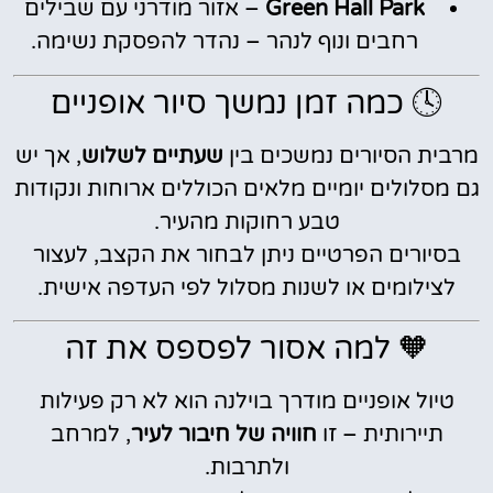
Green Hall Park
– אזור מודרני עם שבילים
רחבים ונוף לנהר – נהדר להפסקת נשימה.
🕓 כמה זמן נמשך סיור אופניים
מרבית הסיורים נמשכים בין
שעתיים לשלוש
, אך יש
גם מסלולים יומיים מלאים הכוללים ארוחות ונקודות
טבע רחוקות מהעיר.
בסיורים הפרטיים ניתן לבחור את הקצב, לעצור
לצילומים או לשנות מסלול לפי העדפה אישית.
🧡 למה אסור לפספס את זה
טיול אופניים מודרך בוילנה הוא לא רק פעילות
תיירותית – זו
חוויה של חיבור לעיר
, למרחב
ולתרבות.