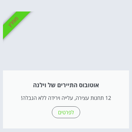
מומלץ
אוטובוס התיירים של וילנה
12 תחנות עצירה, עלייה וירידה ללא הגבלה!
לפרטים