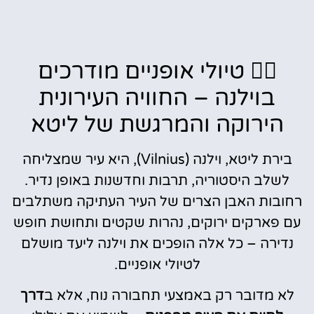
🚴‍♂️ טיולי אופניים מודרכים
בוילנה – החוויה העירונית
הירוקה והמרגשת של ליטא
בירת ליטא, וילנה (Vilnius), היא עיר שמצליחה
לשלב היסטוריה, תרבות וחדשנות באופן נדיר.
רחובות האבן הצרים של העיר העתיקה משתלבים
עם פארקים ירוקים, נהרות שקטים ותחושת חופש
נדירה – כל אלה הופכים את וילנה ליעד מושלם
לטיולי אופניים.
לא מדובר רק באמצעי תחבורה נוח, אלא ב
דרך