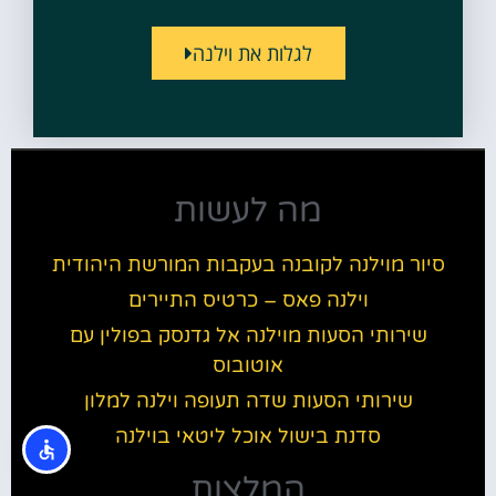
לגלות את וילנה
מה לעשות
סיור מוילנה לקובנה בעקבות המורשת היהודית
וילנה פאס – כרטיס התיירים
שירותי הסעות מוילנה אל גדנסק בפולין עם
אוטובוס
שירותי הסעות שדה תעופה וילנה למלון
סדנת בישול אוכל ליטאי בוילנה
המלצות