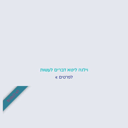
וילנה ליטא דברים לעשות
לפרטים »
לא לפספס!