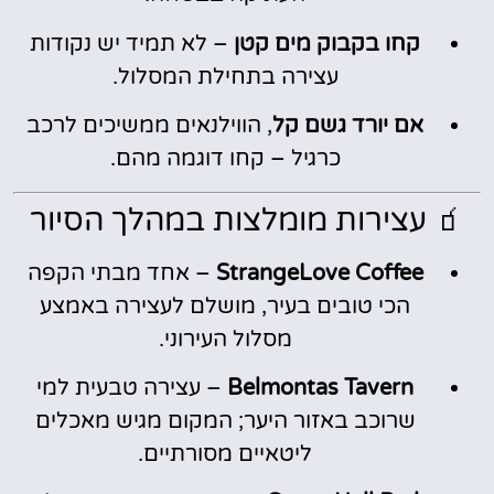
קחו בקבוק מים קטן
– לא תמיד יש נקודות
עצירה בתחילת המסלול.
אם יורד גשם קל
, הווילנאים ממשיכים לרכב
כרגיל – קחו דוגמה מהם.
🧃 עצירות מומלצות במהלך הסיור
StrangeLove Coffee
– אחד מבתי הקפה
הכי טובים בעיר, מושלם לעצירה באמצע
מסלול העירוני.
Belmontas Tavern
– עצירה טבעית למי
שרוכב באזור היער; המקום מגיש מאכלים
ליטאיים מסורתיים.