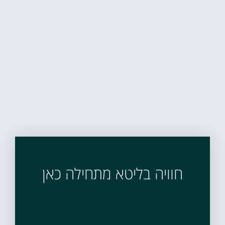
חוויה בליטא מתחילה כאן