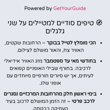
Powered by
GetYourGuide
🧭 טיפים סודיים למטיילים על שני
גלגלים
הכי מומלץ לטייל בבוקר
– הרחובות שקטים,
האוויר צח, והאור מושלם לצילום.
בחודשי מאי עד ספטמבר
מזג האוויר אידיאלי
לרכיבה. בחורף שבילי האופניים קפואים
לעיתים, אך יש סיורים חורפיים מיוחדים עם
אופני שלג.
בימי ראשון חלק מהרחובות המרכזיים נסגרים
לרכב פרטי
– זה הזמן המושלם לרכוב בעיר
העתיקה בבטחה.