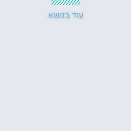
עוד בנושא