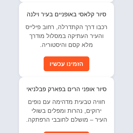
סיור קלאסי באופניים בעיר וילנה
רכבו דרך הקתדרלה, רחוב פילייס
והעיר העתיקה במסלול מודרך
מלא קסם והיסטוריה.
הזמינו עכשיו
סיור אופני הרים בפארק פבלניאי
חוויה טבעית מדהימה עם נופים
ירוקים, נהרות ומפלים בשולי
העיר – מושלם לחובבי הרפתקה.