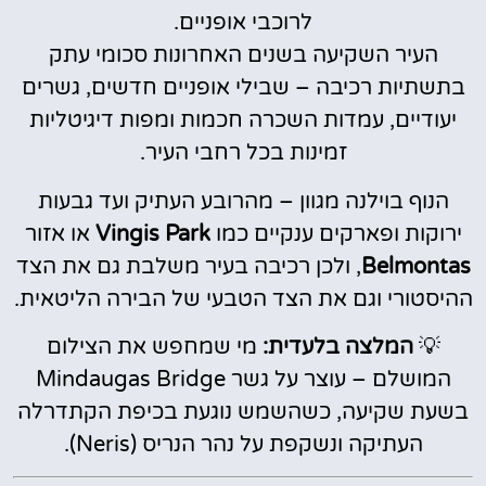
לרוכבי אופניים.
העיר השקיעה בשנים האחרונות סכומי עתק
בתשתיות רכיבה – שבילי אופניים חדשים, גשרים
יעודיים, עמדות השכרה חכמות ומפות דיגיטליות
זמינות בכל רחבי העיר.
הנוף בוילנה מגוון – מהרובע העתיק ועד גבעות
ירוקות ופארקים ענקיים כמו
Vingis Park
או אזור
Belmontas
, ולכן רכיבה בעיר משלבת גם את הצד
ההיסטורי וגם את הצד הטבעי של הבירה הליטאית.
💡
המלצה בלעדית:
מי שמחפש את הצילום
המושלם – עוצר על גשר Mindaugas Bridge
בשעת שקיעה, כשהשמש נוגעת בכיפת הקתדרלה
העתיקה ונשקפת על נהר הנריס (Neris).