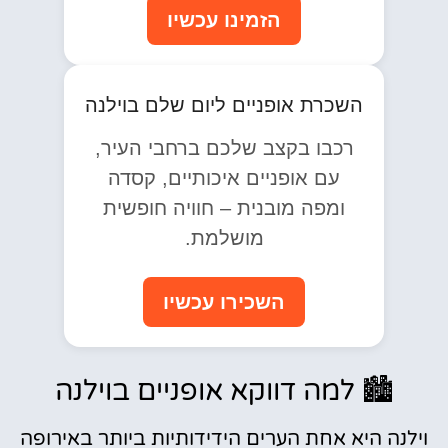
הזמינו עכשיו
השכרת אופניים ליום שלם בוילנה
רכבו בקצב שלכם ברחבי העיר,
עם אופניים איכותיים, קסדה
ומפה מובנית – חוויה חופשית
מושלמת.
השכירו עכשיו
🏙️ למה דווקא אופניים בוילנה
וילנה היא אחת הערים הידידותיות ביותר באירופה