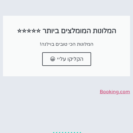
המלונות המומלצים ביותר ⭐⭐⭐⭐⭐
המלונות הכי טובים בוילנה!
הקליקו עליי 😀
Booking.com