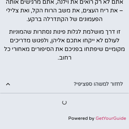
אתם לא רק רואים את וילנה, אתם מרגישים אותה
– את ריח העצים, את משב הרוח הקל, ואת צלילי
הפעמונים של הקתדרלה ברקע.
זו דרך מושלמת לגלות פינות נסתרות שהמוניות
לעולם לא ייקחו אתכם אליהן, ולפגוש מדריכים
מקומיים שיפתחו בפניכם את הסיפורים מאחורי כל
רחוב.
לחזור למשהו ספציפי?
Powered by
GetYourGuide