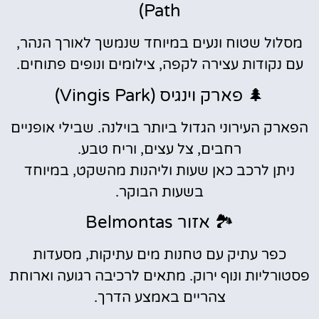
Path)
מסלול שטוח ונעים במיוחד שנמשך לאורך הנהר,
עם נקודות עצירה לקפה, צילומים ונופים פתוחים.
🌲 פארק וינגיס (Vingis Park)
הפארק העירוני הגדול ביותר בוילנה. שבילי אופניים
רחבים, צל עצים, וריח טבע.
ניתן לרכב כאן שעות וליהנות מהשקט, במיוחד
בשעות הבוקר.
🏞️ אזור Belmontas
כפר עתיק עם טחנות מים עתיקות, מסעדות
פסטורליות ונוף ירוק. מתאים לרכיבה רגועה וארוחת
צהריים באמצע הדרך.