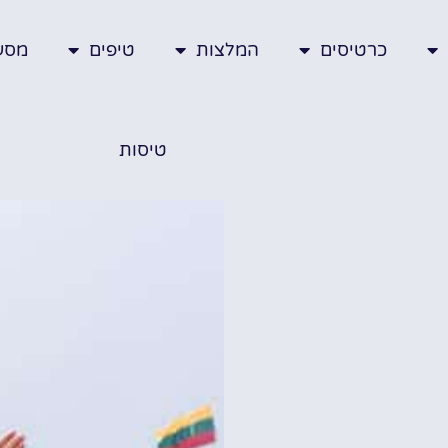
כרטיסים
המלצות
טיפים
מסע
טיסות