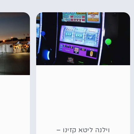
וילנה ליטא קזינו –