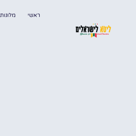
ראשי
מלונות