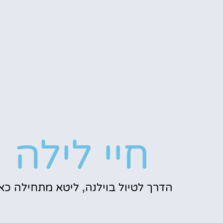
חיי לילה
הדרך לטיול בוילנה, ליטא מתחילה כאן