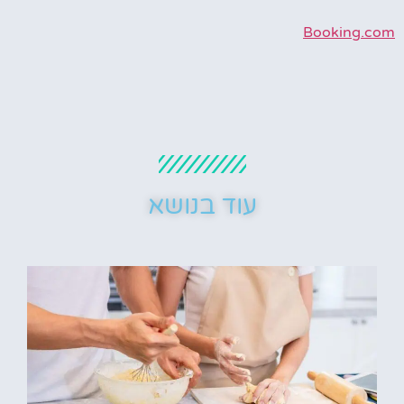
Booking.com
עוד בנושא