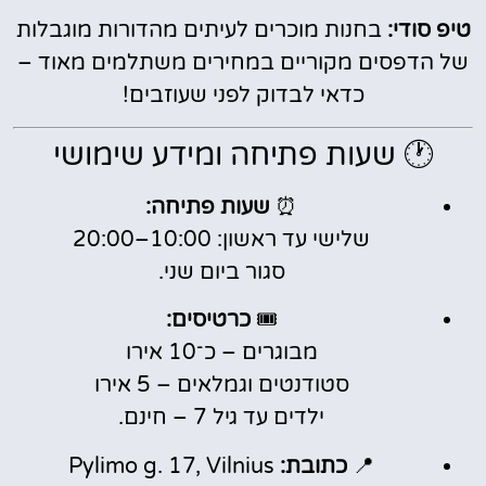
טיפ סודי:
בחנות מוכרים לעיתים מהדורות מוגבלות
של הדפסים מקוריים במחירים משתלמים מאוד –
כדאי לבדוק לפני שעוזבים!
🕐 שעות פתיחה ומידע שימושי
⏰
שעות פתיחה:
שלישי עד ראשון: 10:00–20:00
סגור ביום שני.
🎟️
כרטיסים:
מבוגרים – כ־10 אירו
סטודנטים וגמלאים – 5 אירו
ילדים עד גיל 7 – חינם.
📍
כתובת:
Pylimo g. 17, Vilnius