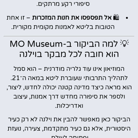
סיפורי רקע מרתקים.
🛍️
אל תפספסו את חנות המזכרות
– זו אחת
הטובות בליטא לאמנות מקומית מקורית.
💡 למה הביקור ב-MO Museum
הוא חובה לכל מבקר בוילנה
המוזיאון אינו עוד גלריה מודרנית – הוא סמל
לתהליך התרבותי שעוברת ליטא במאה ה־21.
הוא מראה כיצד מדינה קטנה יכולה לחדש, ליצור,
ולספר את סיפורה מחדש דרך אמנות, עיצוב
ואדריכלות.
הביקור כאן מאפשר להבין את וילנה לא רק כעיר
היסטורית, אלא גם כעיר מתקדמת, צעירה, נועזת