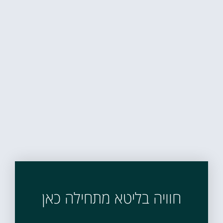
חוויה בליטא מתחילה כאן