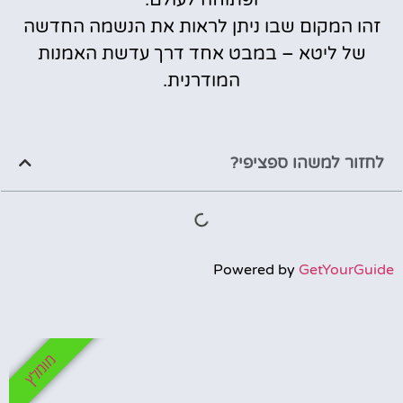
ופתוחה לעולם.
זהו המקום שבו ניתן לראות את הנשמה החדשה
של ליטא – במבט אחד דרך עדשת האמנות
המודרנית.
לחזור למשהו ספציפי?
Powered by
GetYourGuide
מומלץ