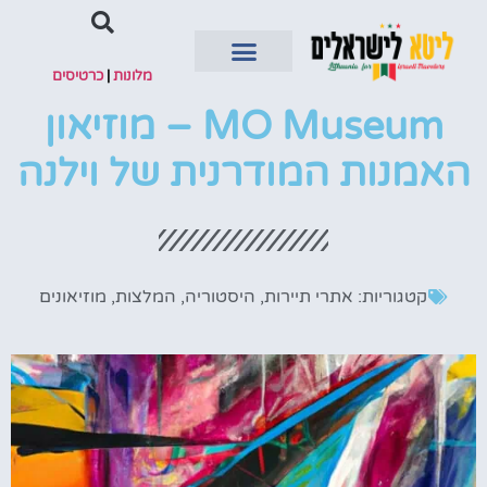
מלונות
|
כרטיסים
MO Museum – מוזיאון
השכרת רכב
האמנות המודרנית של וילנה
קטגוריות:
אתרי תיירות
,
היסטוריה
,
המלצות
,
מוזיאונים