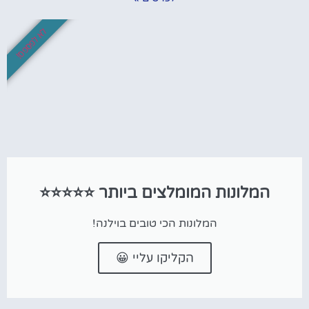
לא לפספס!
המלונות המומלצים ביותר ⭐⭐⭐⭐⭐
המלונות הכי טובים בוילנה!
הקליקו עליי 😀