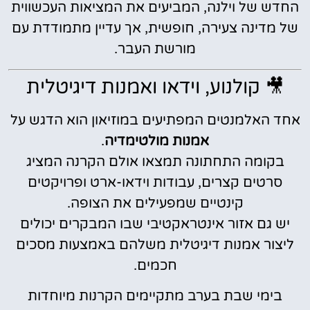
החדש של וילנה, המביעים את המציאות העכשווית
של מדינה צעירה, חופשית, אך עדיין מתמודדת עם
מורשת העבר.
🎥 קולנוע, וידאו ואמנות דיגיטלית
אחד האלמנטים המפתיעים במוזיאון הוא הדגש על
אמנות מולטימדיה
.
בקומה התחתונה תמצאו אולם הקרנה המציג
סרטים קצרים, עבודות וידאו-ארט ופרויקטים
קינטיים שמפעילים את הצופה.
יש גם אזור אינטראקטיבי שבו המבקרים יכולים
ליצור אמנות דיגיטלית משלהם באמצעות מסכים
חכמים.
בימי שבת בערב מתקיימים הקרנות מיוחדות