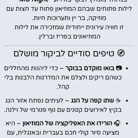
לילות פתוחים שבהם המוזיאון פתוח עד חצות עם
מוזיקה, בר יין ותערוכות חיות.
זו חוויה עירונית ייחודית שמזכירה את לילות
המוזיאונים בפריז וברלין.
🧭 טיפים סודיים לביקור מושלם
📷
בואו מוקדם בבוקר
– כדי ליהנות מהחללים
כשהם ריקים ולצלם את המדרגות הלבנות בלי
קהל.
☕
שתו קפה על הגג
– לעיתים נפתח אזור הגג
בקיץ לאירועים קטנים עם נוף פנורמי של וילנה.
🎧
הורידו את האפליקציה של המוזיאון
– היא
מציעה סיור קולי חכם בעברית ובאנגלית, עם