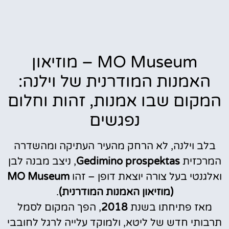
MO Museum – מוזיאון
האמנות המודרנית של וילנה:
המקום שבו אמנות, זהות וחלום
נפגשים
בלב וילנה, לא הרחק מהעיר העתיקה ומהשדרה
המרכזית
Gedimino prospektas
, ניצב מבנה לבן
ואלגנטי בעל צורה יוצאת דופן – זהו
MO Museum
(מוזיאון האמנות המודרנית)
.
מאז פתיחתו בשנת
2018
, הפך המקום לסמל
תרבותי חדש של ליטא, ולמוקד עלייה לרגל לחובבי