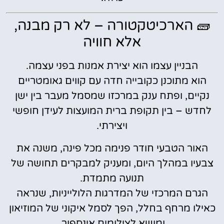
🧱 הארכיטקטורה – לא רק מבנה,
אלא חוויה
הבניין עצמו הוא יצירת אמנות בפני עצמה.
הוא מתוכנן כקובייה חדה עם קווים גאומטריים
נקיים, ופתח ענק במרכזו שמסמל מעבר בין ישן
לחדש – בין תקופת ברית המועצות לעידן חופשי
ויצירתי.
האור הטבעי חודר פנימה מכל פינה, משנה את
צבעיו במהלך היום, ומעניק למבקרים תחושה של
תנועה מתמדת.
הגרם המרכזי של המדרגות הלולייניות, שנראה
כאילו מרחף בחלל, הפך לסמל איקוני של המוזיאון
ומושא לצילומים אינספור.