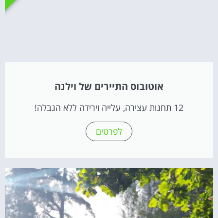
אוטובוס התיירים של וילנה
12 תחנות עצירה, עלייה וירידה ללא הגבלה!
לפרטים