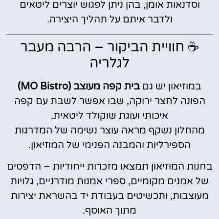
וסדנאות אומן, בהן ניתן לפגוש יוצרים ליטאים
ולדבר איתם על תהליך היצירה.
☕ חוויית הביקור – הרבה מעבר
לגלריה
במוזיאון יש גם
בית קפה מעוצב (MO Bistro)
הפונה לחצר ירוקה, שבו אפשר לשבת עם קפה
איכותי ועוגת שוקולד ליטאית.
מהחלון נשקף מראה עוצר נשימה של המדרגות
הספירליות והמבנה הפנימי של המוזיאון.
בחנות המוזיאון תמצאו מזכרות ייחודיות – הדפסים
של אמנים מקומיים, ספרי אמנות מודרניים, גלויות
מעוצבות, ותכשיטים בעבודת יד בהשראת יצירות
מתוך האוסף.