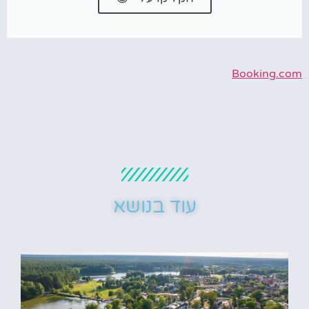
Booking.com
עוד בנושא