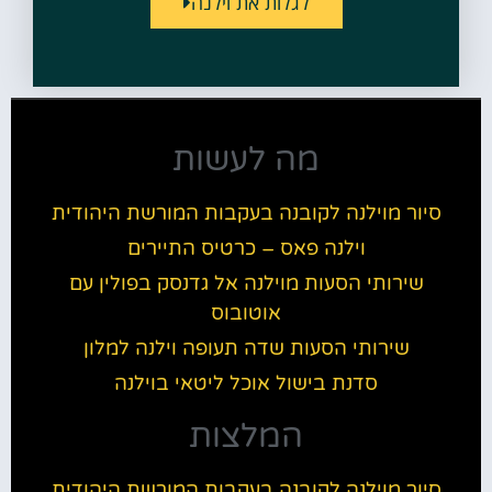
לגלות את וילנה
מה לעשות
סיור מוילנה לקובנה בעקבות המורשת היהודית
וילנה פאס – כרטיס התיירים
שירותי הסעות מוילנה אל גדנסק בפולין עם
אוטובוס
שירותי הסעות שדה תעופה וילנה למלון
סדנת בישול אוכל ליטאי בוילנה
המלצות
סיור מוילנה לקובנה בעקבות המורשת היהודית