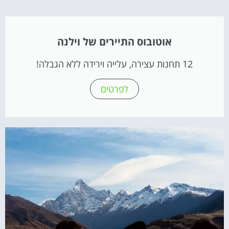
אוטובוס התיירים של וילנה
12 תחנות עצירה, עלייה וירידה ללא הגבלה!
לפרטים