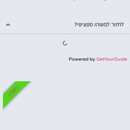
לחזור למשהו ספציפי?
Powered by
GetYourGuide
מומלץ