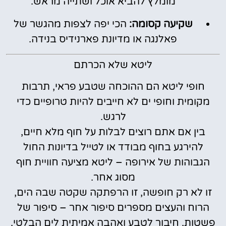
מומלץ להביא אוכל ושתייה מראש.
שקיעה קסומה:
הכי יפה לצפות מהגשר של
פאלנגה או מדיונת פארנידיס בנידה.
ליטא שלא הכרתם
חופי ליטא הם ההוכחה שטבע פראי, תרבות
מקומית וחופי ים לא חייבים להיות טרופיים כדי
לרגש.
בין אם אתם רוצים לבלות על חוף מלא חיים,
להירגע בחוף מבודד או לטייל בדיונות החול
הגבוהות של אירופה – ליטא מציעה חוויית חוף
מסוג אחר.
זו לא רק חופשה, זו הרפתקה שקטה שבה הים,
הרוח והעצים מספרים סיפור אחר – סיפור של
פשטות, חיבור לטבע ואהבה אמיתית לים הבלטי.