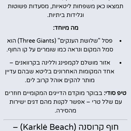
תמצאו כאן משפחות ליטאיות, מסעדות פשוטות
וגלידות ביתיות.
מה מיוחד:
פסל "שלושת הענקים" (Three Giants) הוא
סמל המקום ונראה כמו שומרים על קו החוף.
אזור מושלם לקמפינג וללינה בקרוואנים –
אחד המקומות האחרונים בליטא שבהם עדיין
מותר להקים אוהל קרוב לים.
טיפ סודי:
בבוקר מוקדם הדייגים המקומיים חוזרים
עם שלל טרי – אפשר לקנות מהם דגים ישירות
מהסירה.
חוף קרוסנה (Karklė Beach) –