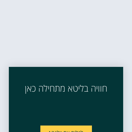
חוויה בליטא מתחילה כאן