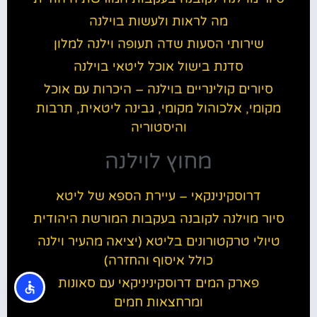
מה לראות ולעשות בוילנה
שירותי הסעות שדה תעופה וילנה למלון
סדנת בישול אוכל ליטאי בוילנה
סיורים קולינריים בוילנה – היכרות עם אוכל
מקומי, אלכוהול מקומי, גבינה ליטאית, תרבות
והיסטוריה
מחוץ לוילנה
דרוסקינינקאי – עיירת הספא של ליטא
סיור מוילנה לקובנה בעקבות המורשת היהודית
טיולי טרקטורונים בליטא (יציאה מהעיר וילנה
כולל איסוף והחזרה)
פארק המים דרוסקיניניקאי עם סאונות
ומרחצאות חמים