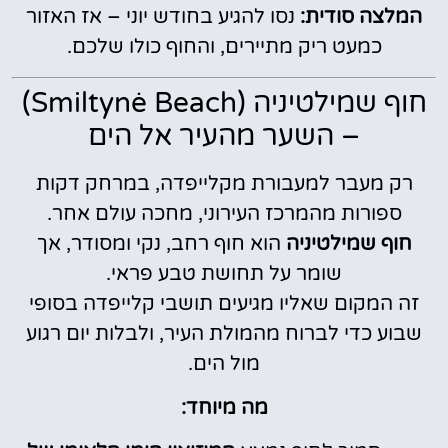
המלצה סודית:
נסו להגיע בחודש יוני – אז האזור
כמעט ריק מתיירים, והחוף כולו שלכם.
חוף שמילטיניה (Smiltynė Beach)
– השער מהעיר אל הים
רק מעבר למעבורת מקלייפדה, במרחק דקות
ספורות מהמרכז העירוני, מחכה עולם אחר.
חוף שמילטיניה
הוא חוף רחב, נקי ומסודר, אך
שומר על תחושת טבע פראי.
זה המקום שאליו מגיעים תושבי קלייפדה בסופי
שבוע כדי לברוח מהמולת העיר, ולבלות יום רגוע
מול הים.
מה מיוחד: