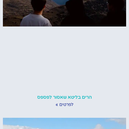
הרים בליטא שאסור לפספס
לפרטים »