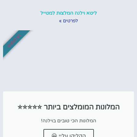
ליטא וילנה המלצות למטייל
לפרטים »
לא לפספס!
המלונות המומלצים ביותר ⭐⭐⭐⭐⭐
המלונות הכי טובים בוילנה!
הקליקו עליי 😀