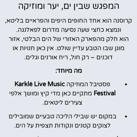
המפגש שבין ים, יער ומוזיקה
קרוסנה הוא אחד החופים היפים והפראיים בליטא,
ונמצא כחצי שעה נסיעה מדרום לפאלנגה.
הוא חלק מהפארק האזורי של הים הבלטי, אזור
מוגן שבו הטבע עדיין שולט. אין כאן חנויות או
דוכנים – רק חול, ריח אורנים וגלים.
מה מיוחד:
פסטיבל המוזיקה
Karklė Live Music
Festival
מתקיים כאן מדי קיץ ומושך אלפי
צעירים ליטאים.
במקום יש שבילי הליכה טבעיים שמובילים
לצוקים קטנים ונקודות תצפית על הים.