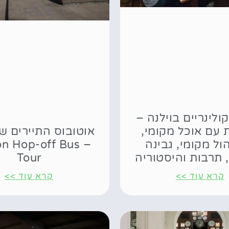
קולינריים בוילנה –
 עם אוכל מקומי,
אוטובוס התיירים של
ול מקומי, גבינה
-on Hop-off Bus
 תרבות והיסטוריה
Tour
קרא עוד >>
קרא עוד >>