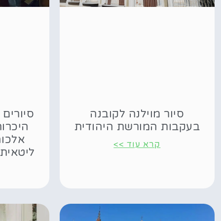
סיור מוילנה לקובנה
סיורים 
בעקבות המורשת היהודית
היכרות
אלכוה
קרא עוד >>
ליטאית,