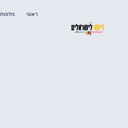
ראשי
מלונות