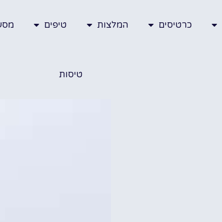
כרטיסים
המלצות
טיפים
מסע
טיסות