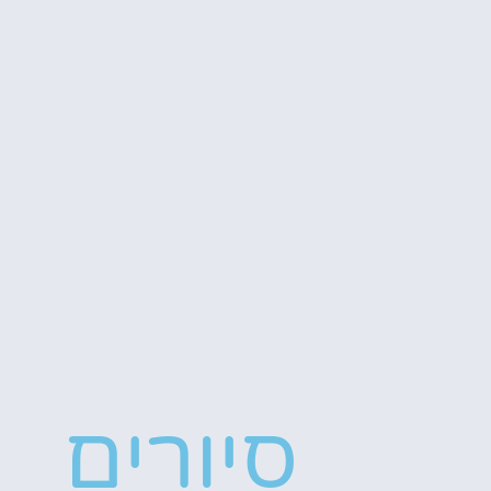
סיורים