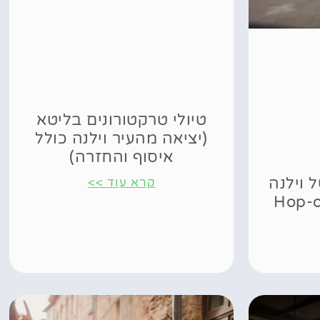
טיולי טרקטורונים בליטא
(יציאה מהעיר וילנה כולל
איסוף והחזרה)
 וילנה
קרא עוד >>
– Hop