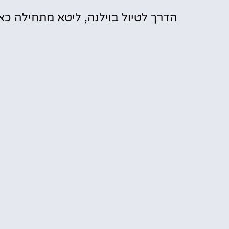
הדרך לטיול בוילנה, ליטא מתחילה כאן