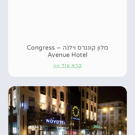
מלון קונגרס וילנה – Congress
Avenue Hotel
קרא עוד >>