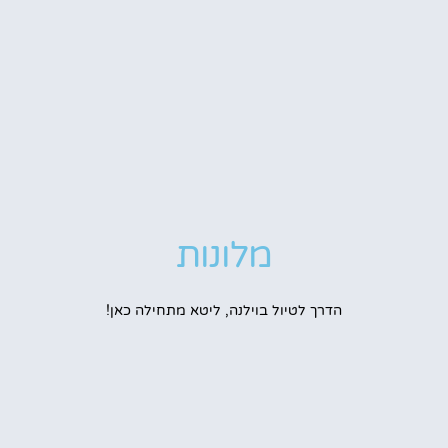
מלונות
הדרך לטיול בוילנה, ליטא מתחילה כאן!