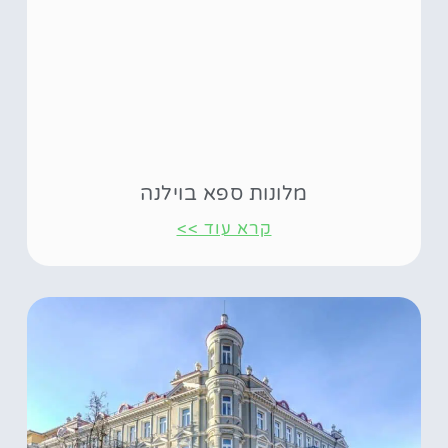
מלונות ספא בוילנה
קרא עוד >>