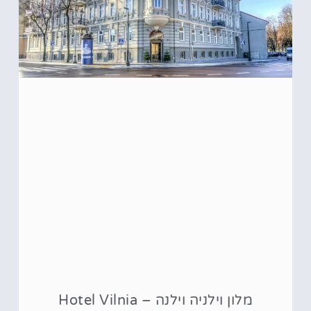
מלון וילניה וילנה – Hotel Vilnia