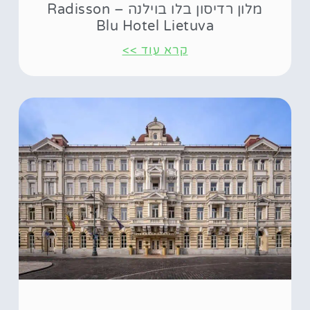
מלון רדיסון בלו בוילנה – Radisson
Blu Hotel Lietuva
קרא עוד >>