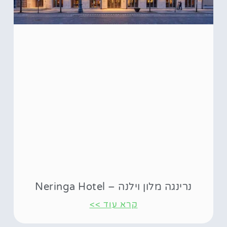
נרינגה מלון וילנה – Neringa Hotel
קרא עוד >>