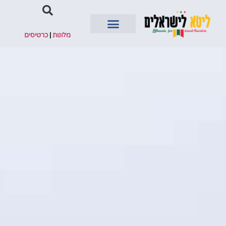
מלונות
|
כרטיסים
השכרת רכב