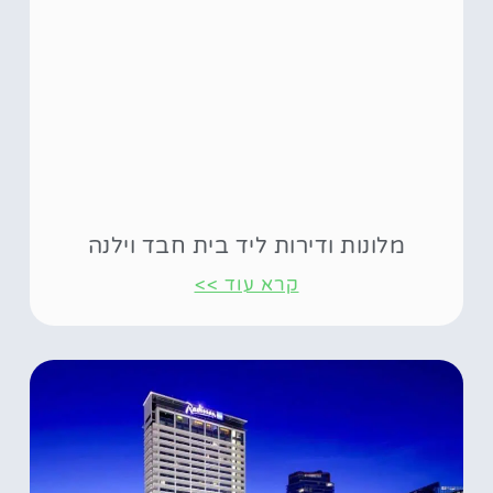
מלונות ודירות ליד בית חבד וילנה
קרא עוד >>