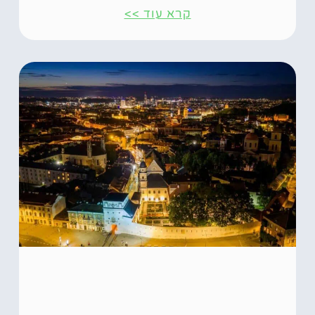
קרא עוד >>