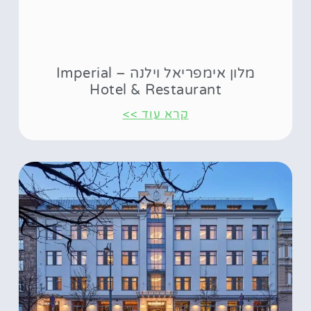
מלון אימפריאל וילנה – Imperial
Hotel & Restaurant
קרא עוד >>