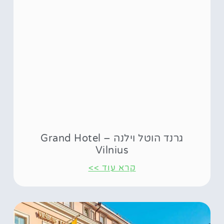
גרנד הוטל וילנה – Grand Hotel
Vilnius
קרא עוד >>