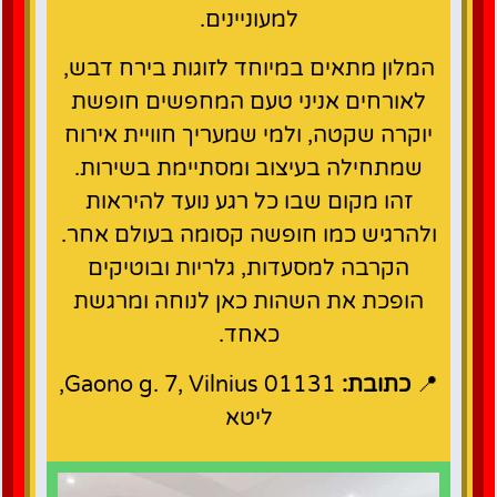
למעוניינים.
המלון מתאים במיוחד לזוגות בירח דבש,
לאורחים אניני טעם המחפשים חופשת
יוקרה שקטה, ולמי שמעריך חוויית אירוח
שמתחילה בעיצוב ומסתיימת בשירות.
זהו מקום שבו כל רגע נועד להיראות
ולהרגיש כמו חופשה קסומה בעולם אחר.
הקרבה למסעדות, גלריות ובוטיקים
הופכת את השהות כאן לנוחה ומרגשת
כאחד.
📍
כתובת:
Gaono g. 7, Vilnius 01131,
ליטא