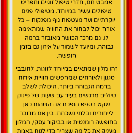
אמבט חם, חדרי טיפול זוגיים ותפריט
טיפולים עשיר במיוחד. מטיפולי פנים
יוקרתיים ועד מעטפות גוף מפנקות – כל
אורח יכול לבחור את החוויה שמתאימה
לו. גם מרכז הכושר מאובזר ברמה
גבוהה, ומיועד לשמור על איזון גם בזמן
חופשה.
זהו מלון שמתאים במיוחד לזוגות, לחובבי
סגנון ולאורחים שמחפשים חוויית אירוח
ברמה הגבוהה ביותר. היכולת לשלב
טיולים מרגשים בעיר עם שעות של פינוק
שקט בספא הופכת את השהות כאן
לייחודית ובלתי נשכחת. בין אם מדובר
בחופשה רומנטית או בביקור עסקי, המלון
מעניק את כל מה שצריך כדי לנוח באמת