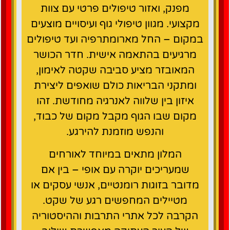
מפנק, ואזור טיפולים פרטי עם צוות
מקצועי. מגוון טיפולי גוף ועיסויים מוצעים
במקום – החל מארומתרפיה ועד טיפולים
מרגיעים בהתאמה אישית. חדר הכושר
המאובזר מציע סביבה שקטה לאימון,
ומתקני הבריאות כולם שואפים ליצירת
איזון בין שלווה לאנרגיה מחודשת. זהו
מקום שבו הגוף מקבל מקום של כבוד,
והנפש מוזמנת להירגע.
המלון מתאים במיוחד לאורחים
שמעריכים יוקרה עם אופי – בין אם
מדובר בזוגות רומנטיים, אנשי עסקים או
מטיילים המחפשים רגע של שקט.
הקרבה לכל אתרי התרבות וההיסטוריה