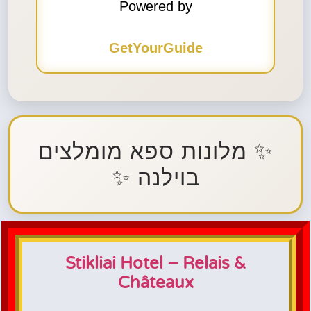
Powered by
GetYourGuide
✨ מלונות ספא מומלצים
בוילנה ✨
Stikliai Hotel – Relais &
Châteaux