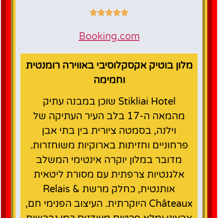
Booking.com
מלון בוטיק אקסקלוסיבי באווירה רומנטית
וחמימה
Stikliai Hotel שוכן במבנה עתיק
מהמאה ה‑17 בלב העיר העתיקה של
וילנה, בסמטה ציורית בין בתי אבן
פרחוניים וחזיתות בארוקיות משוחזרות.
מדובר במלון יוקרה אינטימי המשלב
אלגנטיות צרפתית עם מסורת ליטאית
אותנטית, כחלק מרשת Relais &
Châteaux היוקרתית. העיצוב הפנימי חם,