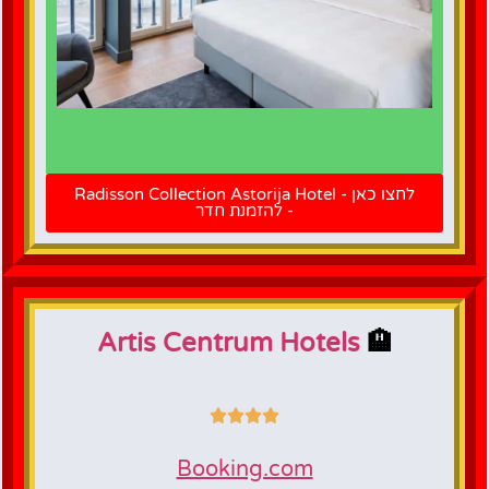
לחצו כאן
להזמנת
לחצו כאן - Radisson Collection Astorija Hotel
חדר
- להזמנת חדר
Artis Centrum Hotels
🏨
Booking.com