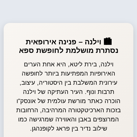
🏙️ וילנה – פנינה אירופאית
נסתרת מושלמת לחופשת ספא
וילנה, בירת ליטא, היא אחת הערים
האירופיות המפתיעות ביותר לחופשה
עירונית המשלבת בין היסטוריה, עיצוב,
תרבות ונוף. העיר העתיקה של וילנה
הוכרה כאתר מורשת עולמית של אונסק"ו
בזכות הארכיטקטורה המרהיבה, הרחובות
המרוצפים באבן והאווירה שמרגישה כמו
שילוב נדיר בין פראג לקופנהגן.