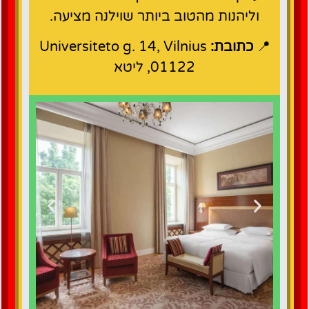
וליהנות מהטוב ביותר שוילנה מציעה.
📍
כתובת:
Universiteto g. 14, Vilnius
01122, ליטא