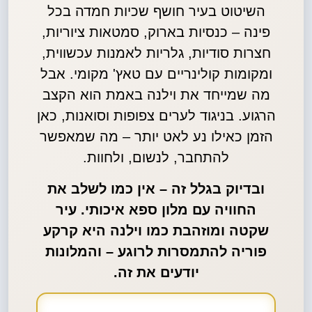
השיטוט בעיר חושף שכיות חמדה בכל
פינה – כנסיות בארוק, סמטאות ציוריות,
חצרות סודיות, גלריות לאמנות עכשווית,
ומקומות קולינריים עם טאץ' מקומי. אבל
מה שמייחד את וילנה באמת הוא הקצב
הרגוע. בניגוד לערים צפופות וסואנות, כאן
הזמן כאילו נע לאט יותר – מה שמאפשר
להתחבר, לנשום, ולחוות.
ובדיוק בגלל זה – אין כמו לשלב את
החוויה עם מלון ספא איכותי. עיר
שקטה ומוזהבת כמו וילנה היא קרקע
פוריה להתמסרות לרוגע – והמלונות
יודעים את זה.