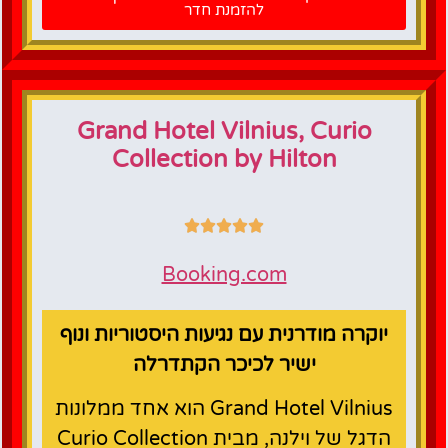
להזמנת חדר
Grand Hotel Vilnius, Curio
Collection by Hilton
Booking.com
יוקרה מודרנית עם נגיעות היסטוריות ונוף
ישיר לכיכר הקתדרלה
Grand Hotel Vilnius הוא אחד ממלונות
הדגל של וילנה, מבית Curio Collection