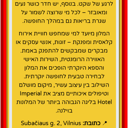
לרגע של שקט. בנוסף, יש חדר כושר נעים
ומאובזר – לכל מי שרוצה לשמור על
שגרת בריאות גם במהלך החופשה.
המלון מיועד למי שמחפש חוויית אירוח
קלאסית ומפנקת – זוגות, אנשי עסקים או
מבקרים שמבקשים להתפנק באמת.
האווירה הרומנטית, השירות האישי
והספא היוקרתי הופכים את המלון
לבחירה טבעית לחופשה יוקרתית.
השילוב בין עיצוב עשיר, מיקום מושלם
וטיפולים איכותיים מציב את Imperial
Hotel בליגה הגבוהה ביותר של המלונות
בוילנה.
📍
כתובת:
Subačiaus g. 2, Vilnius