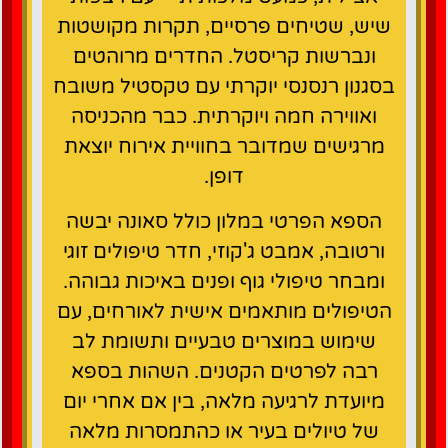
שיש, שטיחים פרסיים, תקרות מקושטות
ונברשות קריסטל. החדרים מרוהטים
בסגנון רנסנסי יוקרתי עם טקסטיל משובח
ואווירה חמה ויוקרתית. כבר מהכניסה
מרגישים שמדובר בחוויית אירוח יוצאת
דופן.
הספא הפרטי במלון כולל סאונה יבשה
ורטובה, אמבט ג'קוזי, חדר טיפולים זוגי
ומבחר טיפולי גוף ופנים באיכות גבוהה.
הטיפולים מותאמים אישית לאורחים, עם
שימוש במוצרים טבעיים ותשומת לב
רבה לפרטים הקטנים. השהות בספא
מיועדת לרגיעה מלאה, בין אם אחרי יום
של טיולים בעיר או כהתמסרות מלאה