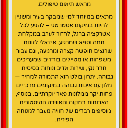
מראש תיאום טיפולים.
מתאים במיוחד למי שמבקר בעיר ומעוניין
להיות במיקום אסטרטגי – להגיע לכל
אטרקציה ברגל, לחזור לערב במקלחת
חמה וספא שמרגיע. אידאלי לזוגות
שרוצים חופשה קצרה ומרגיעה, וגם עבור
משפחות או מטיילים בודדים שמעריכים
חדר נקי, שירות אדיב ונוחות בסיסית
גבוהה. יתרון בולט הוא התמורה למחיר —
מלון עם איכות גבוהה במיקומים מרכזיים
פחות יקר ממלונות פאר יוקרתיים. בנוסף,
הארוחות במקום והאווירה ההיסטורית
מוסיפים רבדים של חוויה מעבר למנוחה
הפיזית.