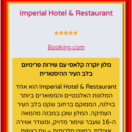
Imperial Hotel & Restaurant
Booking.com
מלון יוקרה קלאסי עם שירות פרימיום
בלב העיר ההיסטורית
Imperial Hotel & Restaurant הוא אחד
המלונות האלגנטיים והמפוארים ביותר
בוילנה, הממוקם ברחוב שקט בלב העיר
העתיקה. המלון שוכן במבנה מהמאה
ה‑16 שעבר שימור מדויק, ומשדר אווירה
אצילית, כמעט מלכותית – עם רצפות