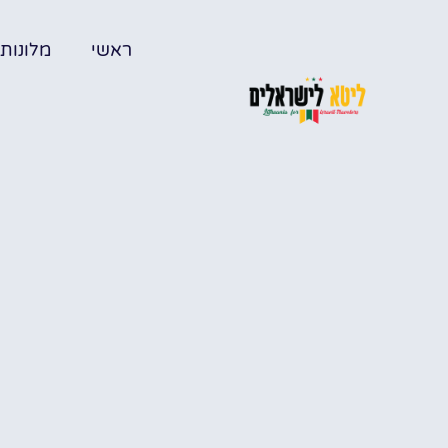
ראשי
מלונות