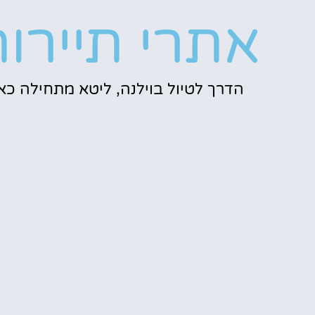
אתרי תיירו
הדרך לטיול בוילנה, ליטא מתחילה כאן