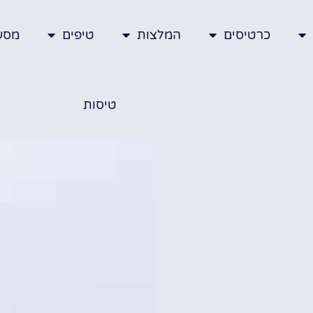
כרטיסים
המלצות
טיפים
מסע
טיסות