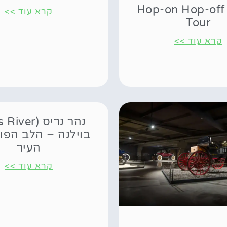
– Hop-on Hop-off
קרא עוד >>
Tour
קרא עוד >>
בוילנה – הלב הפו
העיר
קרא עוד >>