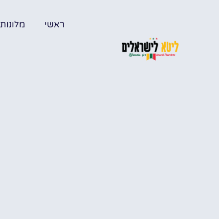
ראשי
מלונות