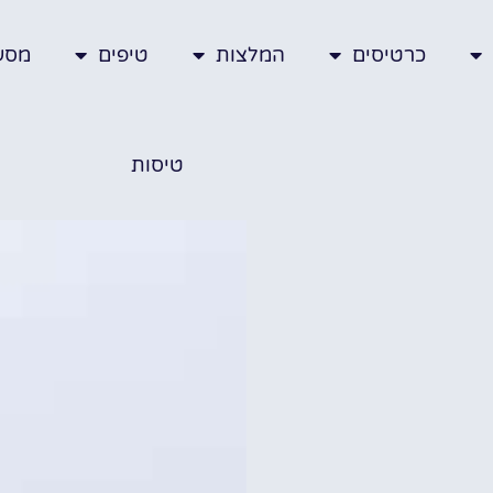
כרטיסים
המלצות
טיפים
מסע
טיסות