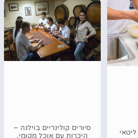
סיורים קולינריים בוילנה –
ליטאי
היכרות עם אוכל מקומי,