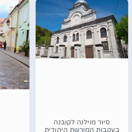
סיור מוילנה לקובנה
בעקבות המורשת היהודית