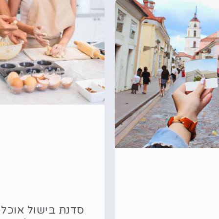
סדנת בישול אוכל 