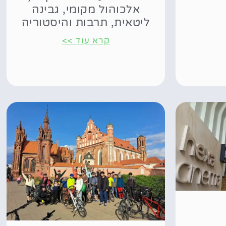
אלכוהול מקומי, גבינה
ליטאית, תרבות והיסטוריה
קרא עוד >>