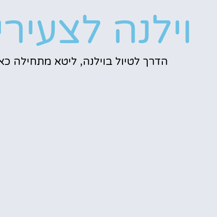
וילנה לצעירי
הדרך לטיול בוילנה, ליטא מתחילה כאן